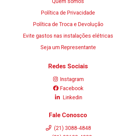
Quem somos
Política de Privacidade
Política de Troca e Devolução
Evite gastos nas instalações elétricas
Seja um Representante
Redes Sociais
Instagram
Facebook
Linkedin
Fale Conosco
(21) 3088-4848