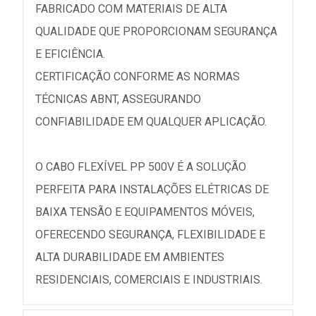
FABRICADO COM MATERIAIS DE ALTA
QUALIDADE QUE PROPORCIONAM SEGURANÇA
E EFICIÊNCIA.
CERTIFICAÇÃO CONFORME AS NORMAS
TÉCNICAS ABNT, ASSEGURANDO
CONFIABILIDADE EM QUALQUER APLICAÇÃO.
O CABO FLEXÍVEL PP 500V É A SOLUÇÃO
PERFEITA PARA INSTALAÇÕES ELÉTRICAS DE
BAIXA TENSÃO E EQUIPAMENTOS MÓVEIS,
OFERECENDO SEGURANÇA, FLEXIBILIDADE E
ALTA DURABILIDADE EM AMBIENTES
RESIDENCIAIS, COMERCIAIS E INDUSTRIAIS.