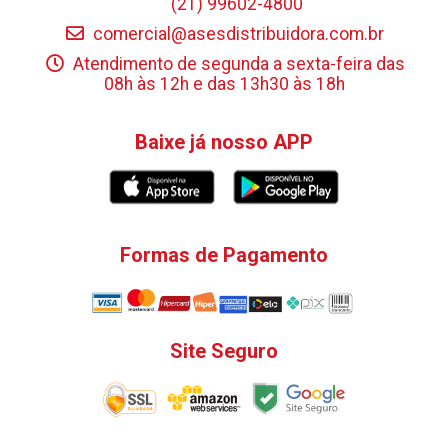
(21) 99602-4800
comercial@asesdistribuidora.com.br
Atendimento de segunda a sexta-feira das
08h às 12h e das 13h30 às 18h
Baixe já nosso APP
Formas de Pagamento
Site Seguro