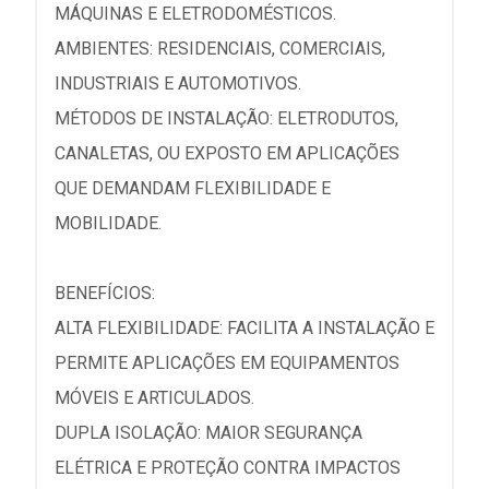
MÁQUINAS E ELETRODOMÉSTICOS.
AMBIENTES: RESIDENCIAIS, COMERCIAIS,
INDUSTRIAIS E AUTOMOTIVOS.
MÉTODOS DE INSTALAÇÃO: ELETRODUTOS,
CANALETAS, OU EXPOSTO EM APLICAÇÕES
QUE DEMANDAM FLEXIBILIDADE E
MOBILIDADE.
BENEFÍCIOS:
ALTA FLEXIBILIDADE: FACILITA A INSTALAÇÃO E
PERMITE APLICAÇÕES EM EQUIPAMENTOS
MÓVEIS E ARTICULADOS.
DUPLA ISOLAÇÃO: MAIOR SEGURANÇA
ELÉTRICA E PROTEÇÃO CONTRA IMPACTOS