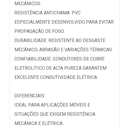
MECÂNICOS.
RESISTÊNCIA ANTICHAMA: PVC
ESPECIALMENTE DESENVOLVIDO PARA EVITAR
PROPAGAÇÃO DE FOGO.
DURABILIDADE: RESISTENTE AO DESGASTE
MECÂNICO, ABRASÃO E VARIAÇÕES TÉRMICAS.
CONFIABILIDADE: CONDUTORES DE COBRE
ELETROLÍTICO DE ALTA PUREZA GARANTEM
EXCELENTE CONDUTIVIDADE ELÉTRICA.
DIFERENCIAIS:
IDEAL PARA APLICAÇÕES MÓVEIS E
SITUAÇÕES QUE EXIGEM RESISTÊNCIA
MECÂNICA E ELÉTRICA.