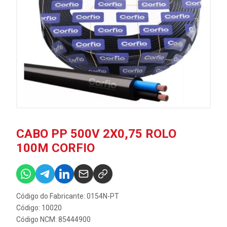
CABO PP 500V 2X0,75 ROLO
100M CORFIO
Código do Fabricante: 0154N-PT
Código: 10020
Código NCM: 85444900