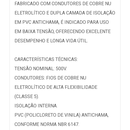
FABRICADO COM CONDUTORES DE COBRE NU
ELETROLÍTICO E DUPLA CAMADA DE ISOLAÇÃO
EM PVC ANTICHAMA, É INDICADO PARA USO
EM BAIXA TENSÃO, OFERECENDO EXCELENTE
DESEMPENHO E LONGA VIDA ÚTIL.
CARACTERÍSTICAS TÉCNICAS:
TENSÃO NOMINAL: 500V.
CONDUTORES: FIOS DE COBRE NU
ELETROLÍTICO DE ALTA FLEXIBILIDADE
(CLASSE 5).
ISOLAÇÃO INTERNA.
PVC (POLICLORETO DE VINILA) ANTICHAMA,
CONFORME NORMA NBR 6147.