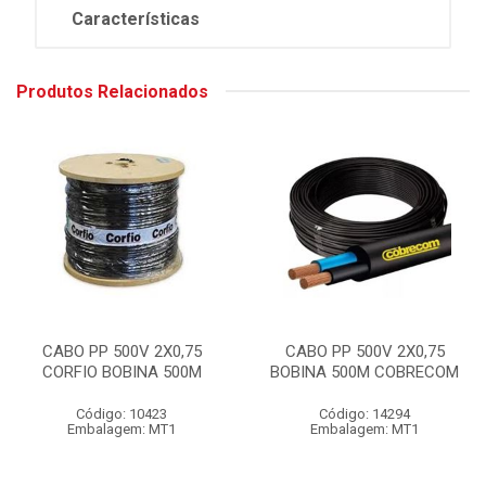
Características
Produtos Relacionados
CABO PP 500V 2X0,75
CABO PP 500V 2X0,75
CORFIO BOBINA 500M
BOBINA 500M COBRECOM
Código: 10423
Código: 14294
Embalagem: MT1
Embalagem: MT1