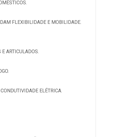
OMÉSTICOS.
AM FLEXIBILIDADE E MOBILIDADE.
 E ARTICULADOS.
OGO.
 CONDUTIVIDADE ELÉTRICA.