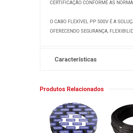
CERTIFICAÇÃO CONFORME AS NORMAS
O CABO FLEXÍVEL PP 500V É A SOLU
OFERECENDO SEGURANÇA, FLEXIBILID
Características
Produtos Relacionados