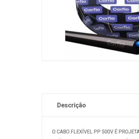
Descrição
O CABO FLEXÍVEL PP 500V É PROJET