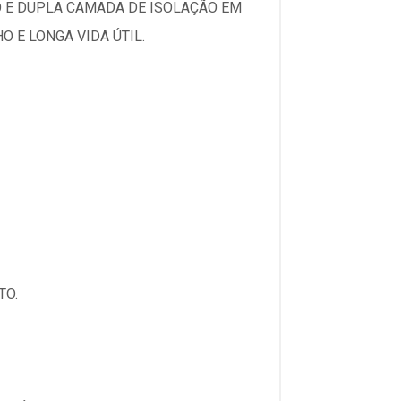
O E DUPLA CAMADA DE ISOLAÇÃO EM
 E LONGA VIDA ÚTIL.
TO.