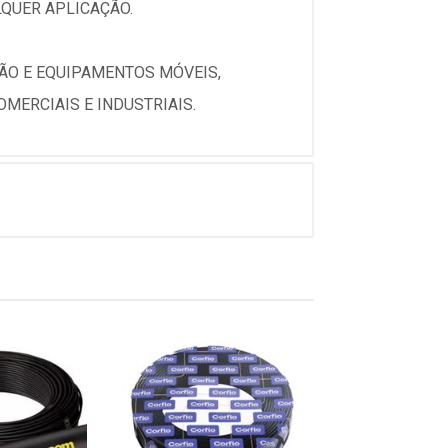
QUER APLICAÇÃO.
SÃO E EQUIPAMENTOS MÓVEIS,
MERCIAIS E INDUSTRIAIS.