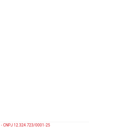
35 - CNPJ 12.324.723/0001-25