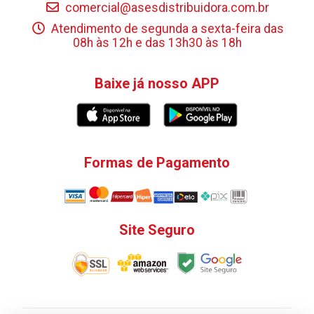
comercial@asesdistribuidora.com.br
Atendimento de segunda a sexta-feira das
08h às 12h e das 13h30 às 18h
Baixe já nosso APP
Formas de Pagamento
Site Seguro