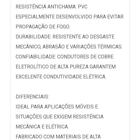
RESISTÊNCIA ANTICHAMA: PVC
ESPECIALMENTE DESENVOLVIDO PARA EVITAR
PROPAGAÇÃO DE FOGO.
DURABILIDADE: RESISTENTE AO DESGASTE
MECÂNICO, ABRASÃO E VARIAÇÕES TÉRMICAS.
CONFIABILIDADE: CONDUTORES DE COBRE
ELETROLÍTICO DE ALTA PUREZA GARANTEM
EXCELENTE CONDUTIVIDADE ELÉTRICA.
DIFERENCIAIS:
IDEAL PARA APLICAÇÕES MÓVEIS E
SITUAÇÕES QUE EXIGEM RESISTÊNCIA
MECÂNICA E ELÉTRICA.
FABRICADO COM MATERIAIS DE ALTA