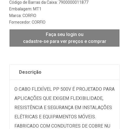
Código de Barras da Caixa: 7900000011877
Embalagem: MT1
Marca:
CORFIO
Fornecedor:
CORFIO
Faça seu login ou
cadastre-se para ver preços e comprar
Descrição
O CABO FLEXÍVEL PP 500V É PROJETADO PARA
APLICAÇÕES QUE EXIGEM FLEXIBILIDADE,
RESISTÊNCIA E SEGURANÇA EM INSTALAÇÕES
ELÉTRICAS E EQUIPAMENTOS MÓVEIS.
FABRICADO COM CONDUTORES DE COBRE NU