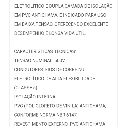
ELETROLÍTICO E DUPLA CAMADA DE ISOLAÇÃO
EM PVC ANTICHAMA, É INDICADO PARA USO
EM BAIXA TENSÃO, OFERECENDO EXCELENTE
DESEMPENHO E LONGA VIDA ÚTIL.
CARACTERÍSTICAS TÉCNICAS:
TENSÃO NOMINAL: 500V.
CONDUTORES: FIOS DE COBRE NU
ELETROLÍTICO DE ALTA FLEXIBILIDADE
(CLASSE 5).
ISOLAÇÃO INTERNA.
PVC (POLICLORETO DE VINILA) ANTICHAMA,
CONFORME NORMA NBR 6147.
REVESTIMENTO EXTERNO: PVC ANTICHAMA