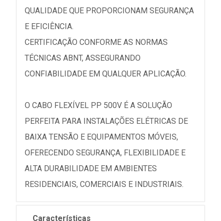
QUALIDADE QUE PROPORCIONAM SEGURANÇA
E EFICIÊNCIA.
CERTIFICAÇÃO CONFORME AS NORMAS
TÉCNICAS ABNT, ASSEGURANDO
CONFIABILIDADE EM QUALQUER APLICAÇÃO.
O CABO FLEXÍVEL PP 500V É A SOLUÇÃO
PERFEITA PARA INSTALAÇÕES ELÉTRICAS DE
BAIXA TENSÃO E EQUIPAMENTOS MÓVEIS,
OFERECENDO SEGURANÇA, FLEXIBILIDADE E
ALTA DURABILIDADE EM AMBIENTES
RESIDENCIAIS, COMERCIAIS E INDUSTRIAIS.
Características