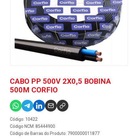
CABO PP 500V 2X0,5 BOBINA
500M CORFIO
Código: 10422
Código NCM: 85444900
Código de Barras do Produto: 7900000011877