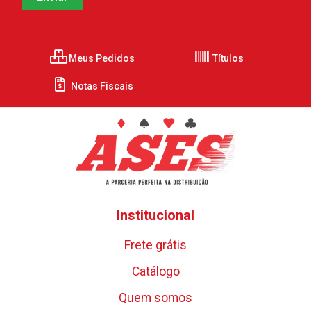
Meus Pedidos
Títulos
Notas Fiscais
Institucional
Frete grátis
Catálogo
Quem somos