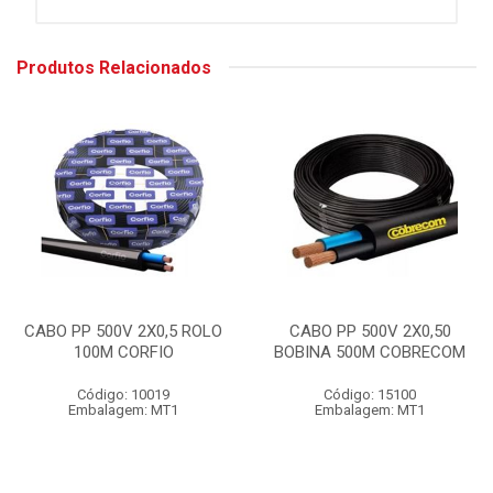
Produtos Relacionados
CABO PP 500V 2X0,5 ROLO
CABO PP 500V 2X0,50
100M CORFIO
BOBINA 500M COBRECOM
Código: 10019
Código: 15100
Embalagem: MT1
Embalagem: MT1