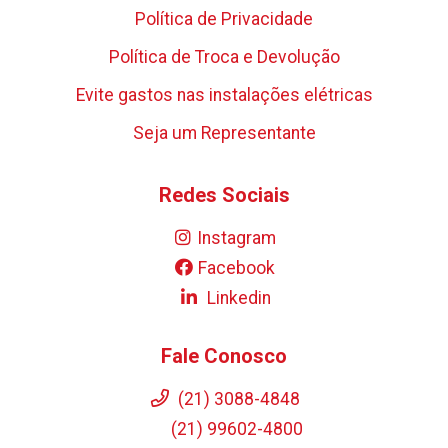
Política de Privacidade
Política de Troca e Devolução
Evite gastos nas instalações elétricas
Seja um Representante
Redes Sociais
Instagram
Facebook
Linkedin
Fale Conosco
(21) 3088-4848
(21) 99602-4800