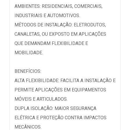
AMBIENTES: RESIDENCIAIS, COMERCIAIS,
INDUSTRIAIS E AUTOMOTIVOS.
MÉTODOS DE INSTALAÇÃO: ELETRODUTOS,
CANALETAS, OU EXPOSTO EM APLICAÇÕES
QUE DEMANDAM FLEXIBILIDADE E
MOBILIDADE.
BENEFÍCIOS:
ALTA FLEXIBILIDADE: FACILITA A INSTALAÇÃO E
PERMITE APLICAÇÕES EM EQUIPAMENTOS
MÓVEIS E ARTICULADOS.
DUPLA ISOLAÇÃO: MAIOR SEGURANÇA
ELÉTRICA E PROTEÇÃO CONTRA IMPACTOS
MECÂNICOS.