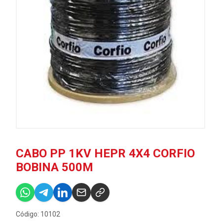
CABO PP 1KV HEPR 4X4 CORFIO
BOBINA 500M
Código: 10102