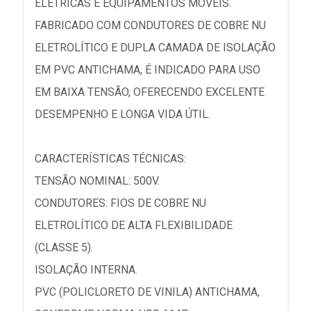
ELÉTRICAS E EQUIPAMENTOS MÓVEIS.
FABRICADO COM CONDUTORES DE COBRE NU
ELETROLÍTICO E DUPLA CAMADA DE ISOLAÇÃO
EM PVC ANTICHAMA, É INDICADO PARA USO
EM BAIXA TENSÃO, OFERECENDO EXCELENTE
DESEMPENHO E LONGA VIDA ÚTIL.
CARACTERÍSTICAS TÉCNICAS:
TENSÃO NOMINAL: 500V.
CONDUTORES: FIOS DE COBRE NU
ELETROLÍTICO DE ALTA FLEXIBILIDADE
(CLASSE 5).
ISOLAÇÃO INTERNA.
PVC (POLICLORETO DE VINILA) ANTICHAMA,