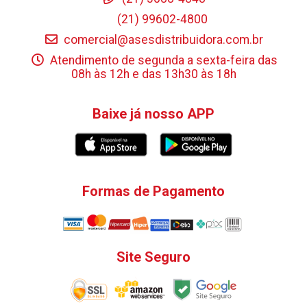
(21) 99602-4800
comercial@asesdistribuidora.com.br
Atendimento de segunda a sexta-feira das
08h às 12h e das 13h30 às 18h
Baixe já nosso APP
Formas de Pagamento
Site Seguro