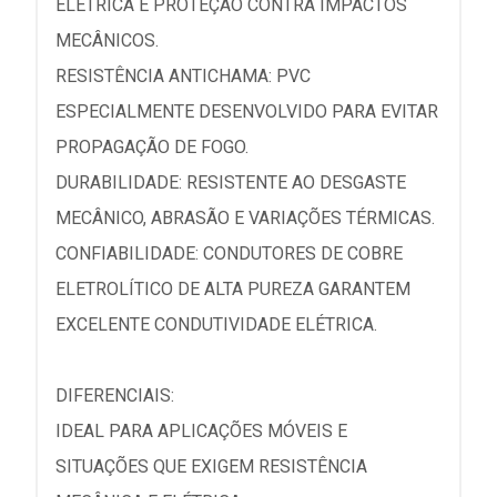
ELÉTRICA E PROTEÇÃO CONTRA IMPACTOS
MECÂNICOS.
RESISTÊNCIA ANTICHAMA: PVC
ESPECIALMENTE DESENVOLVIDO PARA EVITAR
PROPAGAÇÃO DE FOGO.
DURABILIDADE: RESISTENTE AO DESGASTE
MECÂNICO, ABRASÃO E VARIAÇÕES TÉRMICAS.
CONFIABILIDADE: CONDUTORES DE COBRE
ELETROLÍTICO DE ALTA PUREZA GARANTEM
EXCELENTE CONDUTIVIDADE ELÉTRICA.
DIFERENCIAIS:
IDEAL PARA APLICAÇÕES MÓVEIS E
SITUAÇÕES QUE EXIGEM RESISTÊNCIA