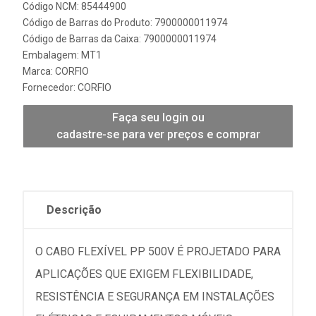
Código NCM: 85444900
Código de Barras do Produto: 7900000011974
Código de Barras da Caixa: 7900000011974
Embalagem: MT1
Marca:
CORFIO
Fornecedor:
CORFIO
Faça seu login ou
cadastre-se para ver preços e comprar
Descrição
O CABO FLEXÍVEL PP 500V É PROJETADO PARA
APLICAÇÕES QUE EXIGEM FLEXIBILIDADE,
RESISTÊNCIA E SEGURANÇA EM INSTALAÇÕES