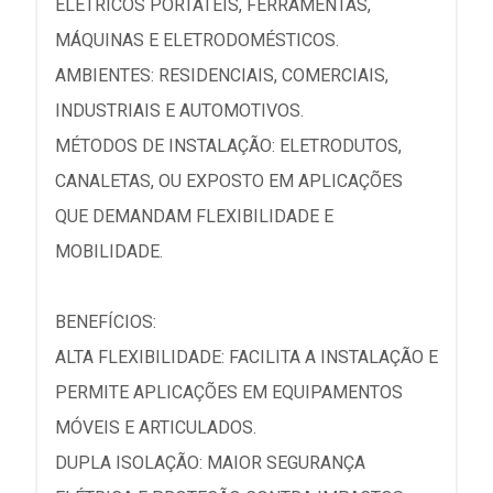
ELÉTRICOS PORTÁTEIS, FERRAMENTAS,
MÁQUINAS E ELETRODOMÉSTICOS.
AMBIENTES: RESIDENCIAIS, COMERCIAIS,
INDUSTRIAIS E AUTOMOTIVOS.
MÉTODOS DE INSTALAÇÃO: ELETRODUTOS,
CANALETAS, OU EXPOSTO EM APLICAÇÕES
QUE DEMANDAM FLEXIBILIDADE E
MOBILIDADE.
BENEFÍCIOS:
ALTA FLEXIBILIDADE: FACILITA A INSTALAÇÃO E
PERMITE APLICAÇÕES EM EQUIPAMENTOS
MÓVEIS E ARTICULADOS.
DUPLA ISOLAÇÃO: MAIOR SEGURANÇA