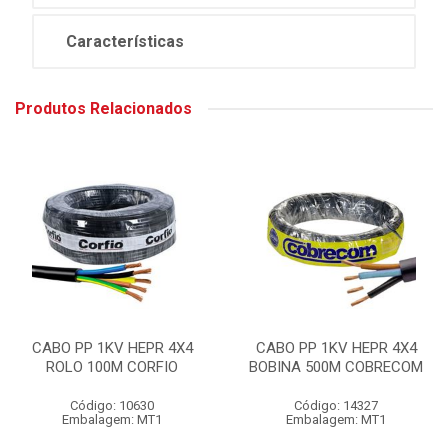
Características
Produtos Relacionados
CABO PP 1KV HEPR 4X4
CABO PP 1KV HEPR 4X4
ROLO 100M CORFIO
BOBINA 500M COBRECOM
Código: 10630
Código: 14327
Embalagem: MT1
Embalagem: MT1