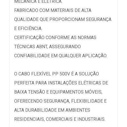
MECÂNICA E ELÉTRICA.
FABRICADO COM MATERIAIS DE ALTA
QUALIDADE QUE PROPORCIONAM SEGURANÇA
E EFICIÊNCIA.
CERTIFICAÇÃO CONFORME AS NORMAS
TÉCNICAS ABNT, ASSEGURANDO
CONFIABILIDADE EM QUALQUER APLICAÇÃO.
O CABO FLEXÍVEL PP 500V É A SOLUÇÃO
PERFEITA PARA INSTALAÇÕES ELÉTRICAS DE
BAIXA TENSÃO E EQUIPAMENTOS MÓVEIS,
OFERECENDO SEGURANÇA, FLEXIBILIDADE E
ALTA DURABILIDADE EM AMBIENTES
RESIDENCIAIS, COMERCIAIS E INDUSTRIAIS.