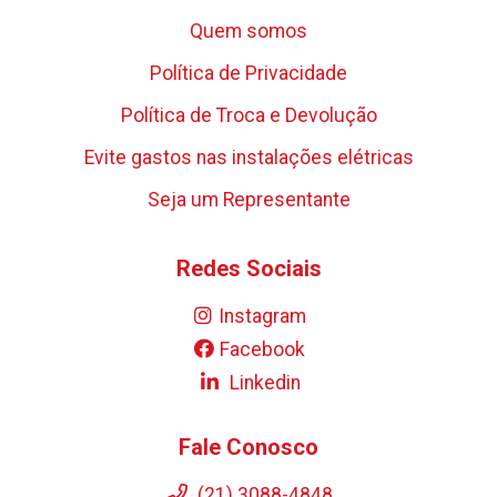
Quem somos
Política de Privacidade
Política de Troca e Devolução
Evite gastos nas instalações elétricas
Seja um Representante
Redes Sociais
Instagram
Facebook
Linkedin
Fale Conosco
(21) 3088-4848