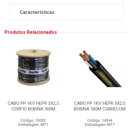
Características
Produtos Relacionados
CABO PP 1KV HEPR 3X2,5
CABO PP 1KV HEPR 3X2,5
CORFIO BOBINA 500M
BOBINA 500M COBRECOM
Código: 10552
Código: 14344
Embalagem: MT1
Embalagem: MT1