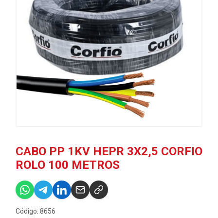
CABO PP 1KV HEPR 3X2,5 CORFIO
ROLO 100 METROS
Código: 8656