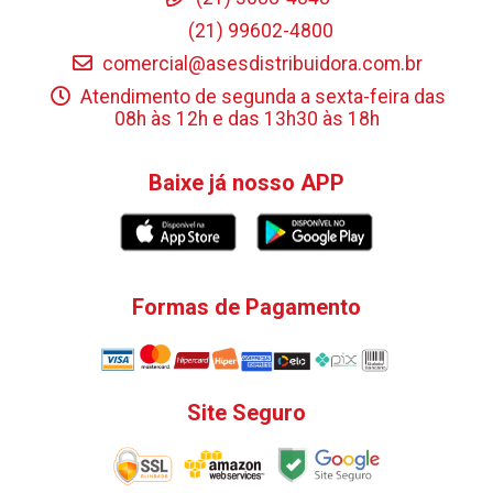
(21) 99602-4800
comercial@asesdistribuidora.com.br
Atendimento de segunda a sexta-feira das
08h às 12h e das 13h30 às 18h
Baixe já nosso APP
Formas de Pagamento
Site Seguro