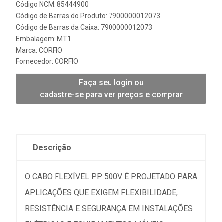
Código NCM: 85444900
Código de Barras do Produto: 7900000012073
Código de Barras da Caixa: 7900000012073
Embalagem: MT1
Marca:
CORFIO
Fornecedor:
CORFIO
Faça seu login ou
cadastre-se para ver preços e comprar
Descrição
O CABO FLEXÍVEL PP 500V É PROJETADO PARA
APLICAÇÕES QUE EXIGEM FLEXIBILIDADE,
RESISTÊNCIA E SEGURANÇA EM INSTALAÇÕES