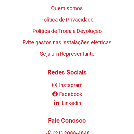
Quem somos
Política de Privacidade
Política de Troca e Devolução
Evite gastos nas instalações elétricas
Seja um Representante
Redes Sociais
Instagram
Facebook
Linkedin
Fale Conosco
(21) 3088-4848