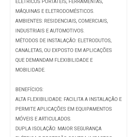
ELÉTRICOS PORTÁTEIS, FERRAMENTAS,
MÁQUINAS E ELETRODOMÉSTICOS.
AMBIENTES: RESIDENCIAIS, COMERCIAIS,
INDUSTRIAIS E AUTOMOTIVOS.
MÉTODOS DE INSTALAÇÃO: ELETRODUTOS,
CANALETAS, OU EXPOSTO EM APLICAÇÕES
QUE DEMANDAM FLEXIBILIDADE E
MOBILIDADE.
BENEFÍCIOS:
ALTA FLEXIBILIDADE: FACILITA A INSTALAÇÃO E
PERMITE APLICAÇÕES EM EQUIPAMENTOS
MÓVEIS E ARTICULADOS.
DUPLA ISOLAÇÃO: MAIOR SEGURANÇA