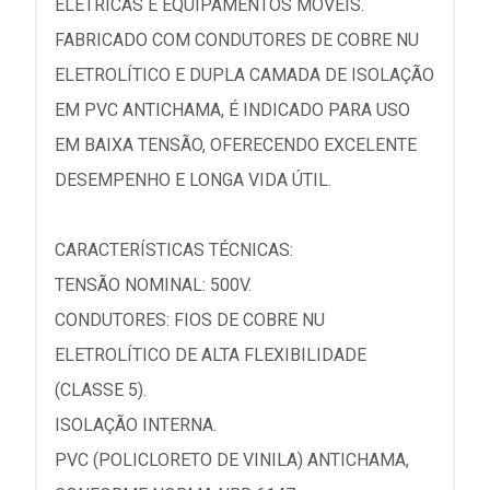
ELÉTRICAS E EQUIPAMENTOS MÓVEIS.
FABRICADO COM CONDUTORES DE COBRE NU
ELETROLÍTICO E DUPLA CAMADA DE ISOLAÇÃO
EM PVC ANTICHAMA, É INDICADO PARA USO
EM BAIXA TENSÃO, OFERECENDO EXCELENTE
DESEMPENHO E LONGA VIDA ÚTIL.
CARACTERÍSTICAS TÉCNICAS:
TENSÃO NOMINAL: 500V.
CONDUTORES: FIOS DE COBRE NU
ELETROLÍTICO DE ALTA FLEXIBILIDADE
(CLASSE 5).
ISOLAÇÃO INTERNA.
PVC (POLICLORETO DE VINILA) ANTICHAMA,