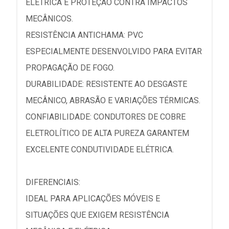
ELÉTRICA E PROTEÇÃO CONTRA IMPACTOS
MECÂNICOS.
RESISTÊNCIA ANTICHAMA: PVC
ESPECIALMENTE DESENVOLVIDO PARA EVITAR
PROPAGAÇÃO DE FOGO.
DURABILIDADE: RESISTENTE AO DESGASTE
MECÂNICO, ABRASÃO E VARIAÇÕES TÉRMICAS.
CONFIABILIDADE: CONDUTORES DE COBRE
ELETROLÍTICO DE ALTA PUREZA GARANTEM
EXCELENTE CONDUTIVIDADE ELÉTRICA.
DIFERENCIAIS:
IDEAL PARA APLICAÇÕES MÓVEIS E
SITUAÇÕES QUE EXIGEM RESISTÊNCIA