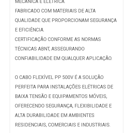
MECÂNICA E ELÉTRICA.
FABRICADO COM MATERIAIS DE ALTA
QUALIDADE QUE PROPORCIONAM SEGURANÇA
E EFICIÊNCIA.
CERTIFICAÇÃO CONFORME AS NORMAS
TÉCNICAS ABNT, ASSEGURANDO
CONFIABILIDADE EM QUALQUER APLICAÇÃO.
O CABO FLEXÍVEL PP 500V É A SOLUÇÃO
PERFEITA PARA INSTALAÇÕES ELÉTRICAS DE
BAIXA TENSÃO E EQUIPAMENTOS MÓVEIS,
OFERECENDO SEGURANÇA, FLEXIBILIDADE E
ALTA DURABILIDADE EM AMBIENTES
RESIDENCIAIS, COMERCIAIS E INDUSTRIAIS.