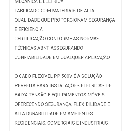
MECÂNICA E ELÉTRICA.
FABRICADO COM MATERIAIS DE ALTA
QUALIDADE QUE PROPORCIONAM SEGURANÇA
E EFICIÊNCIA.
CERTIFICAÇÃO CONFORME AS NORMAS
TÉCNICAS ABNT, ASSEGURANDO
CONFIABILIDADE EM QUALQUER APLICAÇÃO.
O CABO FLEXÍVEL PP 500V É A SOLUÇÃO
PERFEITA PARA INSTALAÇÕES ELÉTRICAS DE
BAIXA TENSÃO E EQUIPAMENTOS MÓVEIS,
OFERECENDO SEGURANÇA, FLEXIBILIDADE E
ALTA DURABILIDADE EM AMBIENTES
RESIDENCIAIS, COMERCIAIS E INDUSTRIAIS.