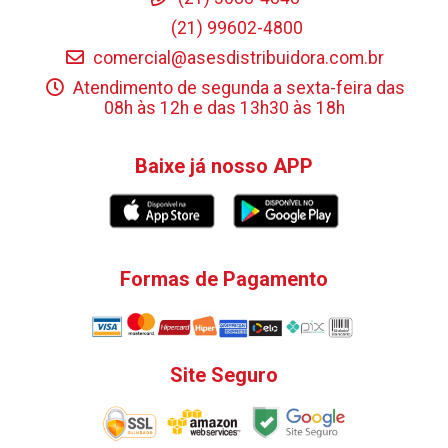
(21) 99602-4800
comercial@asesdistribuidora.com.br
Atendimento de segunda a sexta-feira das
08h às 12h e das 13h30 às 18h
Baixe já nosso APP
Formas de Pagamento
Site Seguro