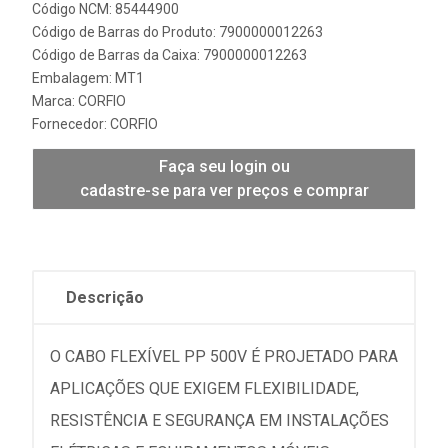
Código NCM: 85444900
Código de Barras do Produto: 7900000012263
Código de Barras da Caixa: 7900000012263
Embalagem: MT1
Marca:
CORFIO
Fornecedor:
CORFIO
Faça seu login ou
cadastre-se para ver preços e comprar
Descrição
O CABO FLEXÍVEL PP 500V É PROJETADO PARA
APLICAÇÕES QUE EXIGEM FLEXIBILIDADE,
RESISTÊNCIA E SEGURANÇA EM INSTALAÇÕES