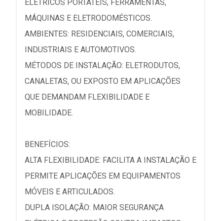
ELÉTRICOS PORTÁTEIS, FERRAMENTAS,
MÁQUINAS E ELETRODOMÉSTICOS.
AMBIENTES: RESIDENCIAIS, COMERCIAIS,
INDUSTRIAIS E AUTOMOTIVOS.
MÉTODOS DE INSTALAÇÃO: ELETRODUTOS,
CANALETAS, OU EXPOSTO EM APLICAÇÕES
QUE DEMANDAM FLEXIBILIDADE E
MOBILIDADE.
BENEFÍCIOS:
ALTA FLEXIBILIDADE: FACILITA A INSTALAÇÃO E
PERMITE APLICAÇÕES EM EQUIPAMENTOS
MÓVEIS E ARTICULADOS.
DUPLA ISOLAÇÃO: MAIOR SEGURANÇA