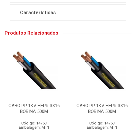
Características
Produtos Relacionados
CABO PP 1KV HEPR 3X16
CABO PP 1KV HEPR 3X16
BOBINA 500M
BOBINA 500M
Código: 14753
Código: 14753
Embalagem: MT1
Embalagem: MT1