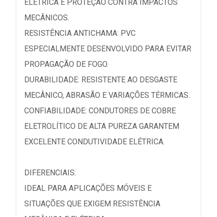
ELÉTRICA E PROTEÇÃO CONTRA IMPACTOS
MECÂNICOS.
RESISTÊNCIA ANTICHAMA: PVC
ESPECIALMENTE DESENVOLVIDO PARA EVITAR
PROPAGAÇÃO DE FOGO.
DURABILIDADE: RESISTENTE AO DESGASTE
MECÂNICO, ABRASÃO E VARIAÇÕES TÉRMICAS.
CONFIABILIDADE: CONDUTORES DE COBRE
ELETROLÍTICO DE ALTA PUREZA GARANTEM
EXCELENTE CONDUTIVIDADE ELÉTRICA.
DIFERENCIAIS:
IDEAL PARA APLICAÇÕES MÓVEIS E
SITUAÇÕES QUE EXIGEM RESISTÊNCIA