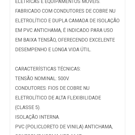
ELÉTRICAS E EQUIPAMENTOS MÓVEIS.
FABRICADO COM CONDUTORES DE COBRE NU
ELETROLÍTICO E DUPLA CAMADA DE ISOLAÇÃO
EM PVC ANTICHAMA, É INDICADO PARA USO
EM BAIXA TENSÃO, OFERECENDO EXCELENTE
DESEMPENHO E LONGA VIDA ÚTIL.
CARACTERÍSTICAS TÉCNICAS:
TENSÃO NOMINAL: 500V.
CONDUTORES: FIOS DE COBRE NU
ELETROLÍTICO DE ALTA FLEXIBILIDADE
(CLASSE 5).
ISOLAÇÃO INTERNA.
PVC (POLICLORETO DE VINILA) ANTICHAMA,