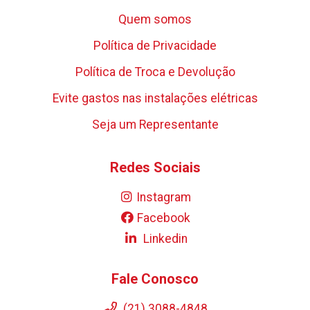
Quem somos
Política de Privacidade
Política de Troca e Devolução
Evite gastos nas instalações elétricas
Seja um Representante
Redes Sociais
Instagram
Facebook
Linkedin
Fale Conosco
(21) 3088-4848