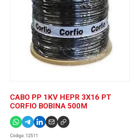
CABO PP 1KV HEPR 3X16 PT
CORFIO BOBINA 500M
Código: 12511