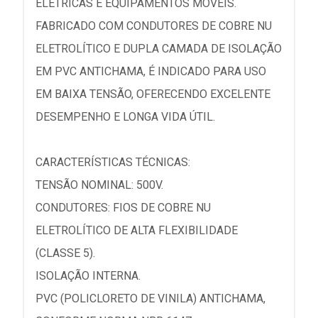
ELÉTRICAS E EQUIPAMENTOS MÓVEIS.
FABRICADO COM CONDUTORES DE COBRE NU
ELETROLÍTICO E DUPLA CAMADA DE ISOLAÇÃO
EM PVC ANTICHAMA, É INDICADO PARA USO
EM BAIXA TENSÃO, OFERECENDO EXCELENTE
DESEMPENHO E LONGA VIDA ÚTIL.
CARACTERÍSTICAS TÉCNICAS:
TENSÃO NOMINAL: 500V.
CONDUTORES: FIOS DE COBRE NU
ELETROLÍTICO DE ALTA FLEXIBILIDADE
(CLASSE 5).
ISOLAÇÃO INTERNA.
PVC (POLICLORETO DE VINILA) ANTICHAMA,