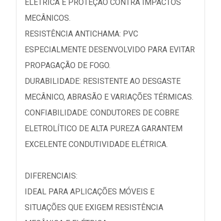
ELÉTRICA E PROTEÇÃO CONTRA IMPACTOS
MECÂNICOS.
RESISTÊNCIA ANTICHAMA: PVC
ESPECIALMENTE DESENVOLVIDO PARA EVITAR
PROPAGAÇÃO DE FOGO.
DURABILIDADE: RESISTENTE AO DESGASTE
MECÂNICO, ABRASÃO E VARIAÇÕES TÉRMICAS.
CONFIABILIDADE: CONDUTORES DE COBRE
ELETROLÍTICO DE ALTA PUREZA GARANTEM
EXCELENTE CONDUTIVIDADE ELÉTRICA.
DIFERENCIAIS:
IDEAL PARA APLICAÇÕES MÓVEIS E
SITUAÇÕES QUE EXIGEM RESISTÊNCIA