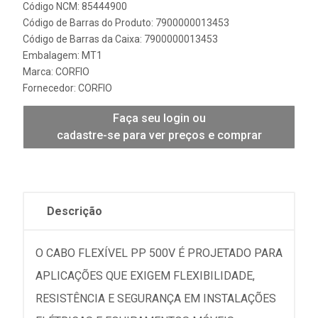
Código NCM: 85444900
Código de Barras do Produto: 7900000013453
Código de Barras da Caixa: 7900000013453
Embalagem: MT1
Marca:
CORFIO
Fornecedor:
CORFIO
Faça seu login ou
cadastre-se para ver preços e comprar
Descrição
O CABO FLEXÍVEL PP 500V É PROJETADO PARA
APLICAÇÕES QUE EXIGEM FLEXIBILIDADE,
RESISTÊNCIA E SEGURANÇA EM INSTALAÇÕES