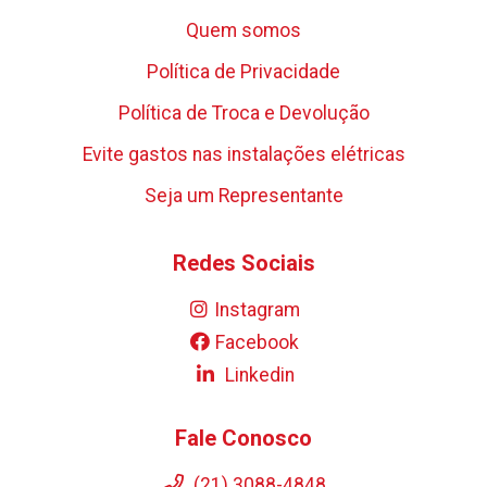
Quem somos
Política de Privacidade
Política de Troca e Devolução
Evite gastos nas instalações elétricas
Seja um Representante
Redes Sociais
Instagram
Facebook
Linkedin
Fale Conosco
(21) 3088-4848