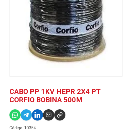
CABO PP 1KV HEPR 2X4 PT
CORFIO BOBINA 500M
Código: 10354