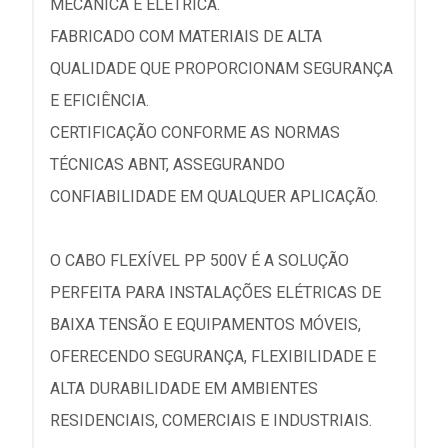
MECÂNICA E ELÉTRICA.
FABRICADO COM MATERIAIS DE ALTA
QUALIDADE QUE PROPORCIONAM SEGURANÇA
E EFICIÊNCIA.
CERTIFICAÇÃO CONFORME AS NORMAS
TÉCNICAS ABNT, ASSEGURANDO
CONFIABILIDADE EM QUALQUER APLICAÇÃO.
O CABO FLEXÍVEL PP 500V É A SOLUÇÃO
PERFEITA PARA INSTALAÇÕES ELÉTRICAS DE
BAIXA TENSÃO E EQUIPAMENTOS MÓVEIS,
OFERECENDO SEGURANÇA, FLEXIBILIDADE E
ALTA DURABILIDADE EM AMBIENTES
RESIDENCIAIS, COMERCIAIS E INDUSTRIAIS.