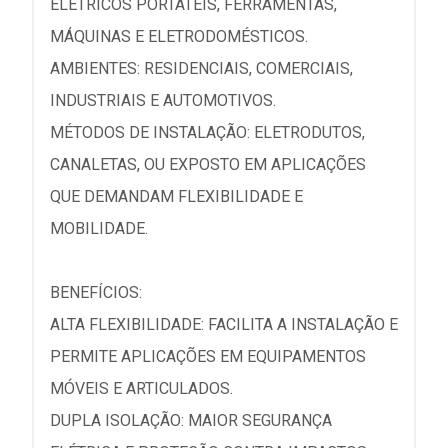
ELÉTRICOS PORTÁTEIS, FERRAMENTAS,
MÁQUINAS E ELETRODOMÉSTICOS.
AMBIENTES: RESIDENCIAIS, COMERCIAIS,
INDUSTRIAIS E AUTOMOTIVOS.
MÉTODOS DE INSTALAÇÃO: ELETRODUTOS,
CANALETAS, OU EXPOSTO EM APLICAÇÕES
QUE DEMANDAM FLEXIBILIDADE E
MOBILIDADE.
BENEFÍCIOS:
ALTA FLEXIBILIDADE: FACILITA A INSTALAÇÃO E
PERMITE APLICAÇÕES EM EQUIPAMENTOS
MÓVEIS E ARTICULADOS.
DUPLA ISOLAÇÃO: MAIOR SEGURANÇA