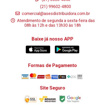
(21) 99602-4800
comercial@asesdistribuidora.com.br
Atendimento de segunda a sexta-feira das
08h às 12h e das 13h30 às 18h
Baixe já nosso APP
Formas de Pagamento
Site Seguro