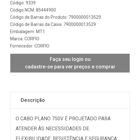
Código: 9339
Código NCM: 85444900
Código de Barras do Produto: 7900000013529
Código de Barras da Caixa: 7900000013529
Embalagem: MT1
Marca:
CORFIO
Fornecedor:
CORFIO
Faça seu login ou
cadastre-se para ver preços e comprar
Descrição
O CABO PLANO 750V É PROJETADO PARA
ATENDER ÀS NECESSIDADES DE
FLEXIBILIDADE, RESISTÊNCIA E SEGURANÇA