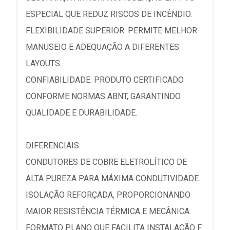
ESPECIAL QUE REDUZ RISCOS DE INCÊNDIO.
FLEXIBILIDADE SUPERIOR: PERMITE MELHOR
MANUSEIO E ADEQUAÇÃO A DIFERENTES
LAYOUTS.
CONFIABILIDADE: PRODUTO CERTIFICADO
CONFORME NORMAS ABNT, GARANTINDO
QUALIDADE E DURABILIDADE.
DIFERENCIAIS:
CONDUTORES DE COBRE ELETROLÍTICO DE
ALTA PUREZA PARA MÁXIMA CONDUTIVIDADE.
ISOLAÇÃO REFORÇADA, PROPORCIONANDO
MAIOR RESISTÊNCIA TÉRMICA E MECÂNICA.
FORMATO PLANO QUE FACILITA INSTALAÇÃO E