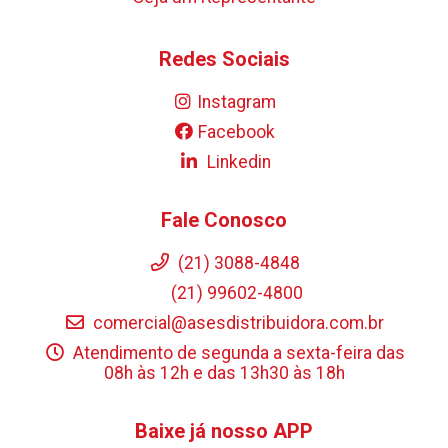
Redes Sociais
Instagram
Facebook
Linkedin
Fale Conosco
(21) 3088-4848
(21) 99602-4800
comercial@asesdistribuidora.com.br
Atendimento de segunda a sexta-feira das
08h às 12h e das 13h30 às 18h
Baixe já nosso APP