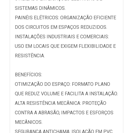
SISTEMAS DINÂMICOS.
PAINÉIS ELÉTRICOS: ORGANIZAÇÃO EFICIENTE
DOS CIRCUITOS EM ESPAÇOS REDUZIDOS.
INSTALAÇÕES INDUSTRIAIS E COMERCIAIS:
USO EM LOCAIS QUE EXIGEM FLEXIBILIDADE E
RESISTÊNCIA.
BENEFÍCIOS:
OTIMIZAÇÃO DO ESPAÇO: FORMATO PLANO
QUE REDUZ VOLUME E FACILITA A INSTALAÇÃO.
ALTA RESISTÊNCIA MECÂNICA: PROTEÇÃO
CONTRA A ABRASÃO, IMPACTOS E ESFORÇOS
MECÂNICOS.
SEGURANÇA ANTICHAMA: ISOLAÇÃO EM PVC