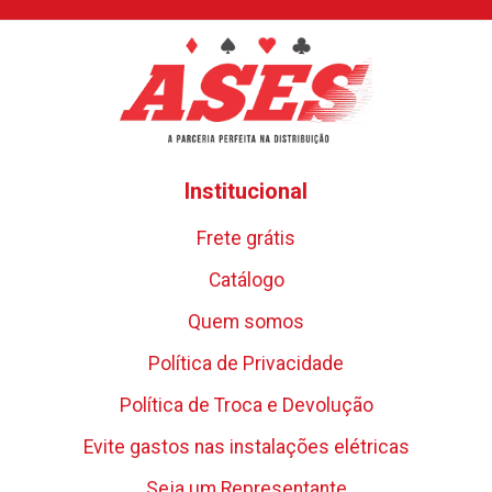
Institucional
Frete grátis
Catálogo
Quem somos
Política de Privacidade
Política de Troca e Devolução
Evite gastos nas instalações elétricas
Seja um Representante