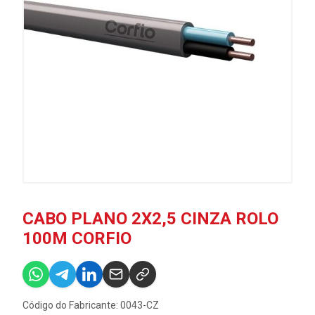
CABO PLANO 2X2,5 CINZA ROLO
100M CORFIO
Código do Fabricante: 0043-CZ