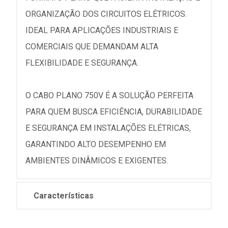
ORGANIZAÇÃO DOS CIRCUITOS ELÉTRICOS.
IDEAL PARA APLICAÇÕES INDUSTRIAIS E
COMERCIAIS QUE DEMANDAM ALTA
FLEXIBILIDADE E SEGURANÇA.
O CABO PLANO 750V É A SOLUÇÃO PERFEITA
PARA QUEM BUSCA EFICIÊNCIA, DURABILIDADE
E SEGURANÇA EM INSTALAÇÕES ELÉTRICAS,
GARANTINDO ALTO DESEMPENHO EM
AMBIENTES DINÂMICOS E EXIGENTES.
Características