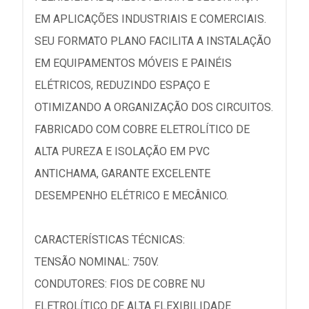
EM APLICAÇÕES INDUSTRIAIS E COMERCIAIS.
SEU FORMATO PLANO FACILITA A INSTALAÇÃO
EM EQUIPAMENTOS MÓVEIS E PAINÉIS
ELÉTRICOS, REDUZINDO ESPAÇO E
OTIMIZANDO A ORGANIZAÇÃO DOS CIRCUITOS.
FABRICADO COM COBRE ELETROLÍTICO DE
ALTA PUREZA E ISOLAÇÃO EM PVC
ANTICHAMA, GARANTE EXCELENTE
DESEMPENHO ELÉTRICO E MECÂNICO.
CARACTERÍSTICAS TÉCNICAS:
TENSÃO NOMINAL: 750V.
CONDUTORES: FIOS DE COBRE NU
ELETROLÍTICO DE ALTA FLEXIBILIDADE