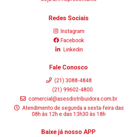
Redes Sociais
Instagram
Facebook
Linkedin
Fale Conosco
(21) 3088-4848
(21) 99602-4800
comercial@asesdistribuidora.com.br
Atendimento de segunda a sexta-feira das
08h às 12h e das 13h30 às 18h
Baixe já nosso APP