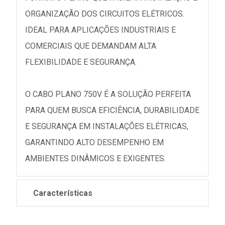
ORGANIZAÇÃO DOS CIRCUITOS ELÉTRICOS.
IDEAL PARA APLICAÇÕES INDUSTRIAIS E
COMERCIAIS QUE DEMANDAM ALTA
FLEXIBILIDADE E SEGURANÇA.
O CABO PLANO 750V É A SOLUÇÃO PERFEITA
PARA QUEM BUSCA EFICIÊNCIA, DURABILIDADE
E SEGURANÇA EM INSTALAÇÕES ELÉTRICAS,
GARANTINDO ALTO DESEMPENHO EM
AMBIENTES DINÂMICOS E EXIGENTES.
Características