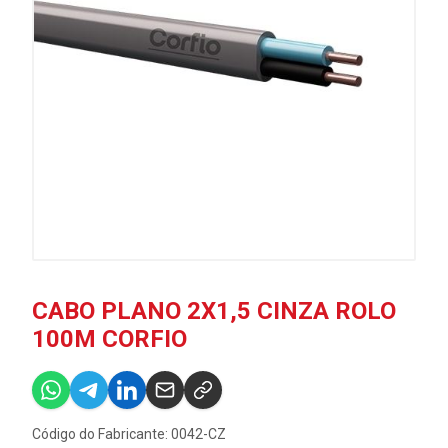
CABO PLANO 2X1,5 CINZA ROLO
100M CORFIO
Código do Fabricante: 0042-CZ