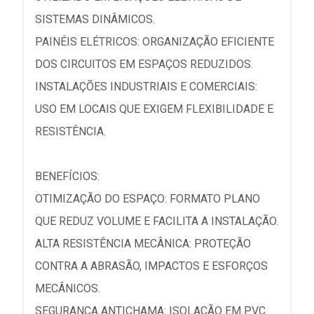
SISTEMAS DINÂMICOS.
PAINÉIS ELÉTRICOS: ORGANIZAÇÃO EFICIENTE
DOS CIRCUITOS EM ESPAÇOS REDUZIDOS.
INSTALAÇÕES INDUSTRIAIS E COMERCIAIS:
USO EM LOCAIS QUE EXIGEM FLEXIBILIDADE E
RESISTÊNCIA.
BENEFÍCIOS:
OTIMIZAÇÃO DO ESPAÇO: FORMATO PLANO
QUE REDUZ VOLUME E FACILITA A INSTALAÇÃO.
ALTA RESISTÊNCIA MECÂNICA: PROTEÇÃO
CONTRA A ABRASÃO, IMPACTOS E ESFORÇOS
MECÂNICOS.
SEGURANÇA ANTICHAMA: ISOLAÇÃO EM PVC