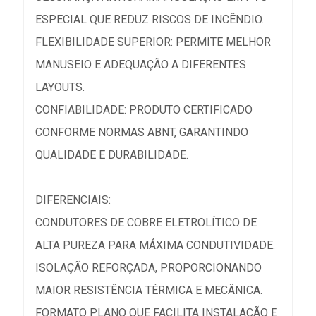
ESPECIAL QUE REDUZ RISCOS DE INCÊNDIO.
FLEXIBILIDADE SUPERIOR: PERMITE MELHOR
MANUSEIO E ADEQUAÇÃO A DIFERENTES
LAYOUTS.
CONFIABILIDADE: PRODUTO CERTIFICADO
CONFORME NORMAS ABNT, GARANTINDO
QUALIDADE E DURABILIDADE.
DIFERENCIAIS:
CONDUTORES DE COBRE ELETROLÍTICO DE
ALTA PUREZA PARA MÁXIMA CONDUTIVIDADE.
ISOLAÇÃO REFORÇADA, PROPORCIONANDO
MAIOR RESISTÊNCIA TÉRMICA E MECÂNICA.
FORMATO PLANO QUE FACILITA INSTALAÇÃO E