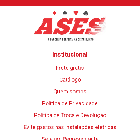
Institucional
Frete grátis
Catálogo
Quem somos
Política de Privacidade
Política de Troca e Devolução
Evite gastos nas instalações elétricas
Seja um Representante