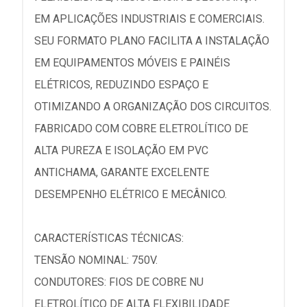
EM APLICAÇÕES INDUSTRIAIS E COMERCIAIS.
SEU FORMATO PLANO FACILITA A INSTALAÇÃO
EM EQUIPAMENTOS MÓVEIS E PAINÉIS
ELÉTRICOS, REDUZINDO ESPAÇO E
OTIMIZANDO A ORGANIZAÇÃO DOS CIRCUITOS.
FABRICADO COM COBRE ELETROLÍTICO DE
ALTA PUREZA E ISOLAÇÃO EM PVC
ANTICHAMA, GARANTE EXCELENTE
DESEMPENHO ELÉTRICO E MECÂNICO.
CARACTERÍSTICAS TÉCNICAS:
TENSÃO NOMINAL: 750V.
CONDUTORES: FIOS DE COBRE NU
ELETROLÍTICO DE ALTA FLEXIBILIDADE