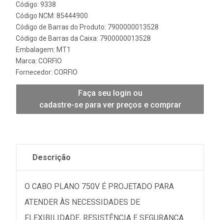
Código: 9338
Código NCM: 85444900
Código de Barras do Produto: 7900000013528
Código de Barras da Caixa: 7900000013528
Embalagem: MT1
Marca:
CORFIO
Fornecedor:
CORFIO
Faça seu login ou
cadastre-se para ver preços e comprar
Descrição
O CABO PLANO 750V É PROJETADO PARA
ATENDER ÀS NECESSIDADES DE
FLEXIBILIDADE, RESISTÊNCIA E SEGURANÇA