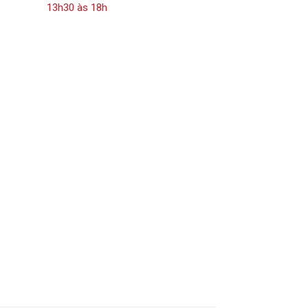
13h30 às 18h