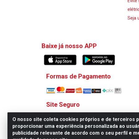
Evite
elétri
Seja 
Baixe já nosso APP
Formas de Pagamento
Site Seguro
O nosso site coleta cookies próprios e de terceiros 
proporcionar uma experiência personalizada ao usuár
publicidade relevante de acordo com o seu perfil e m