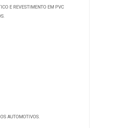
TICO E REVESTIMENTO EM PVC
S.
IOS AUTOMOTIVOS.