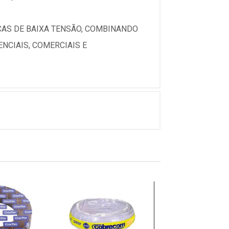
ICAS DE BAIXA TENSÃO, COMBINANDO
NCIAIS, COMERCIAIS E