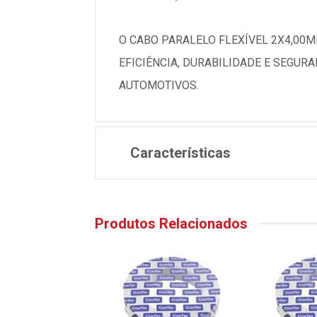
O CABO PARALELO FLEXÍVEL 2X4,00M
EFICIÊNCIA, DURABILIDADE E SEGUR
AUTOMOTIVOS.
Características
Produtos Relacionados