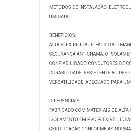
MÉTODOS DE INSTALAÇÃO: ELETRODU
UMIDADE.
BENEFÍCIOS:
ALTA FLEXIBILIDADE: FACILITA O MA
SEGURANÇA ANTICHAMA: O ISOLAMEN
CONFIABILIDADE: CONDUTORES DE C
DURABILIDADE: RESISTENTE AO DESG
VERSATILIDADE: ADEQUADO PARA UM
DIFERENCIAIS:
FABRICADO COM MATERIAIS DE ALTA
ISOLAMENTO EM PVC FLEXÍVEL, IDE
CERTIFICAÇÃO CONFORME AS NORMAS