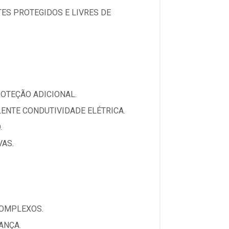
ES PROTEGIDOS E LIVRES DE
OTEÇÃO ADICIONAL.
ENTE CONDUTIVIDADE ELÉTRICA.
.
VAS.
COMPLEXOS.
ANÇA.