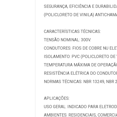
SEGURANÇA, EFICIÊNCIA E DURABIL
(POLICLORETO DE VINILA) ANTICHAM
CARACTERÍSTICAS TÉCNICAS:
TENSÃO NOMINAL: 300V.
CONDUTORES: FIOS DE COBRE NU ELET
ISOLAMENTO: PVC (POLICLORETO DE 
TEMPERATURA MÁXIMA DE OPERAÇÃO:
RESISTÊNCIA ELÉTRICA DO CONDUTOR
NORMAS TÉCNICAS: NBR 13249, NBR 2
APLICAÇÕES:
USO GERAL: INDICADO PARA ELETRO
AMBIENTES: RESIDENCIAIS, COMERCI