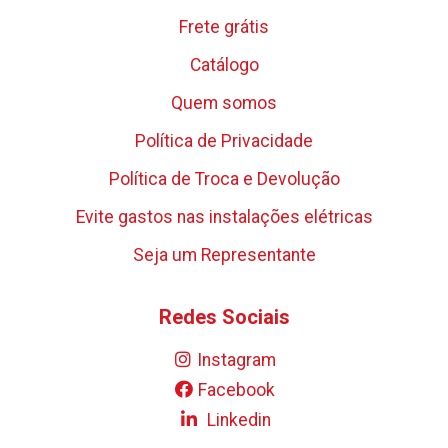
Frete grátis
Catálogo
Quem somos
Política de Privacidade
Política de Troca e Devolução
Evite gastos nas instalações elétricas
Seja um Representante
Redes Sociais
Instagram
Facebook
Linkedin