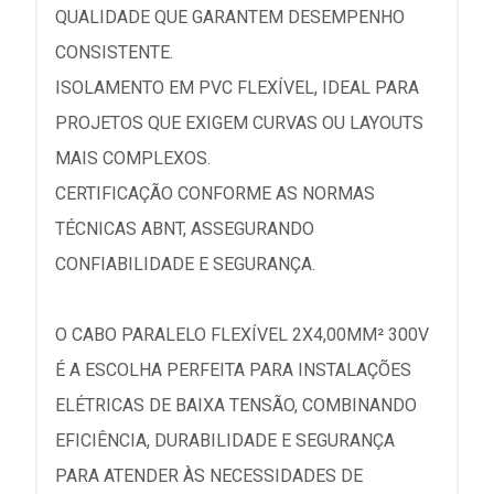
QUALIDADE QUE GARANTEM DESEMPENHO
CONSISTENTE.
ISOLAMENTO EM PVC FLEXÍVEL, IDEAL PARA
PROJETOS QUE EXIGEM CURVAS OU LAYOUTS
MAIS COMPLEXOS.
CERTIFICAÇÃO CONFORME AS NORMAS
TÉCNICAS ABNT, ASSEGURANDO
CONFIABILIDADE E SEGURANÇA.
O CABO PARALELO FLEXÍVEL 2X4,00MM² 300V
É A ESCOLHA PERFEITA PARA INSTALAÇÕES
ELÉTRICAS DE BAIXA TENSÃO, COMBINANDO
EFICIÊNCIA, DURABILIDADE E SEGURANÇA
PARA ATENDER ÀS NECESSIDADES DE