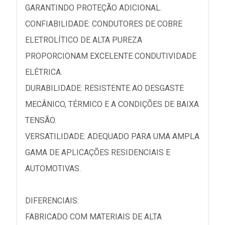
GARANTINDO PROTEÇÃO ADICIONAL.
CONFIABILIDADE: CONDUTORES DE COBRE
ELETROLÍTICO DE ALTA PUREZA
PROPORCIONAM EXCELENTE CONDUTIVIDADE
ELÉTRICA.
DURABILIDADE: RESISTENTE AO DESGASTE
MECÂNICO, TÉRMICO E A CONDIÇÕES DE BAIXA
TENSÃO.
VERSATILIDADE: ADEQUADO PARA UMA AMPLA
GAMA DE APLICAÇÕES RESIDENCIAIS E
AUTOMOTIVAS.
DIFERENCIAIS:
FABRICADO COM MATERIAIS DE ALTA