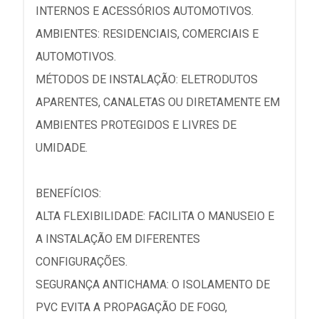
INTERNOS E ACESSÓRIOS AUTOMOTIVOS.
AMBIENTES: RESIDENCIAIS, COMERCIAIS E
AUTOMOTIVOS.
MÉTODOS DE INSTALAÇÃO: ELETRODUTOS
APARENTES, CANALETAS OU DIRETAMENTE EM
AMBIENTES PROTEGIDOS E LIVRES DE
UMIDADE.
BENEFÍCIOS:
ALTA FLEXIBILIDADE: FACILITA O MANUSEIO E
A INSTALAÇÃO EM DIFERENTES
CONFIGURAÇÕES.
SEGURANÇA ANTICHAMA: O ISOLAMENTO DE
PVC EVITA A PROPAGAÇÃO DE FOGO,