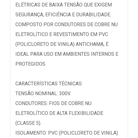
ELÉTRICAS DE BAIXA TENSÃO QUE EXIGEM
SEGURANÇA, EFICIÊNCIA E DURABILIDADE.
COMPOSTO POR CONDUTORES DE COBRE NU
ELETROLÍTICO E REVESTIMENTO EM PVC
(POLICLORETO DE VINILA) ANTICHAMA, É
IDEAL PARA USO EM AMBIENTES INTERNOS E
PROTEGIDOS.
CARACTERÍSTICAS TÉCNICAS:
TENSÃO NOMINAL: 300V.
CONDUTORES: FIOS DE COBRE NU
ELETROLÍTICO DE ALTA FLEXIBILIDADE
(CLASSE 5).
ISOLAMENTO: PVC (POLICLORETO DE VINILA)