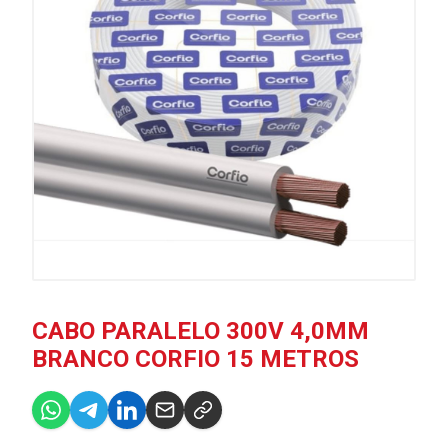
CABO PARALELO 300V 4,0MM
BRANCO CORFIO 15 METROS