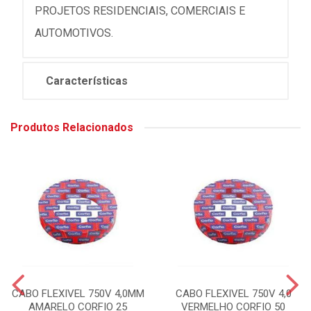
PROJETOS RESIDENCIAIS, COMERCIAIS E
AUTOMOTIVOS.
Características
Produtos Relacionados
CABO FLEXIVEL 750V 4,0MM
CABO FLEXIVEL 750V 4,0
AMARELO CORFIO 25
VERMELHO CORFIO 50