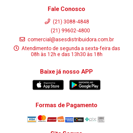
Fale Conosco
(21) 3088-4848
(21) 99602-4800
comercial@asesdistribuidora.com.br
Atendimento de segunda a sexta-feira das
08h às 12h e das 13h30 às 18h
Baixe já nosso APP
Formas de Pagamento