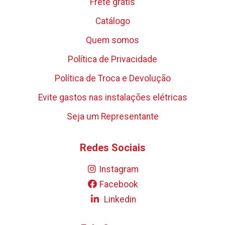
Frete grátis
Catálogo
Quem somos
Política de Privacidade
Política de Troca e Devolução
Evite gastos nas instalações elétricas
Seja um Representante
Redes Sociais
Instagram
Facebook
Linkedin