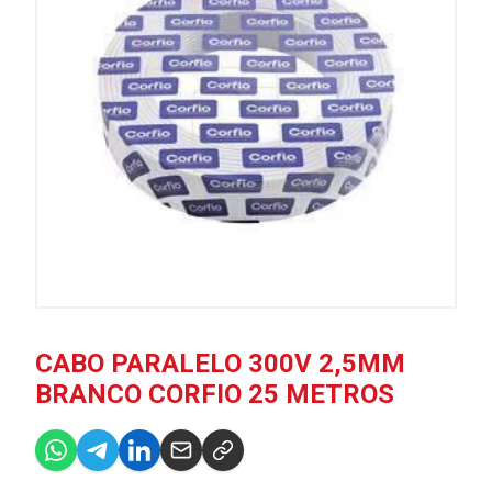
CABO PARALELO 300V 2,5MM
BRANCO CORFIO 25 METROS