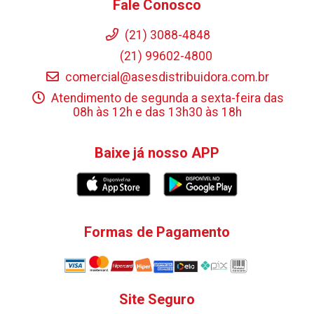
Fale Conosco
(21) 3088-4848
(21) 99602-4800
comercial@asesdistribuidora.com.br
Atendimento de segunda a sexta-feira das
08h às 12h e das 13h30 às 18h
Baixe já nosso APP
Formas de Pagamento
Site Seguro