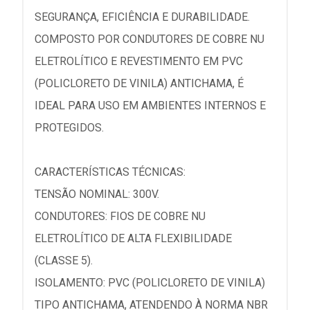
SEGURANÇA, EFICIÊNCIA E DURABILIDADE.
COMPOSTO POR CONDUTORES DE COBRE NU
ELETROLÍTICO E REVESTIMENTO EM PVC
(POLICLORETO DE VINILA) ANTICHAMA, É
IDEAL PARA USO EM AMBIENTES INTERNOS E
PROTEGIDOS.
CARACTERÍSTICAS TÉCNICAS:
TENSÃO NOMINAL: 300V.
CONDUTORES: FIOS DE COBRE NU
ELETROLÍTICO DE ALTA FLEXIBILIDADE
(CLASSE 5).
ISOLAMENTO: PVC (POLICLORETO DE VINILA)
TIPO ANTICHAMA, ATENDENDO À NORMA NBR