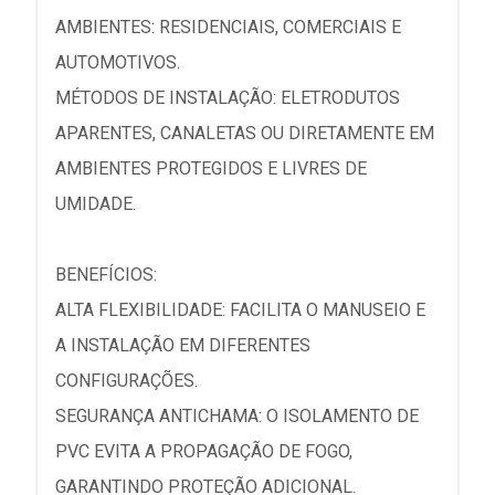
AMBIENTES: RESIDENCIAIS, COMERCIAIS E
AUTOMOTIVOS.
MÉTODOS DE INSTALAÇÃO: ELETRODUTOS
APARENTES, CANALETAS OU DIRETAMENTE EM
AMBIENTES PROTEGIDOS E LIVRES DE
UMIDADE.
BENEFÍCIOS:
ALTA FLEXIBILIDADE: FACILITA O MANUSEIO E
A INSTALAÇÃO EM DIFERENTES
CONFIGURAÇÕES.
SEGURANÇA ANTICHAMA: O ISOLAMENTO DE
PVC EVITA A PROPAGAÇÃO DE FOGO,
GARANTINDO PROTEÇÃO ADICIONAL.