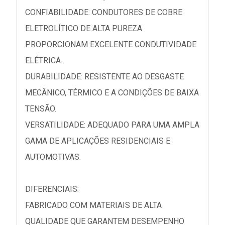
CONFIABILIDADE: CONDUTORES DE COBRE
ELETROLÍTICO DE ALTA PUREZA
PROPORCIONAM EXCELENTE CONDUTIVIDADE
ELÉTRICA.
DURABILIDADE: RESISTENTE AO DESGASTE
MECÂNICO, TÉRMICO E A CONDIÇÕES DE BAIXA
TENSÃO.
VERSATILIDADE: ADEQUADO PARA UMA AMPLA
GAMA DE APLICAÇÕES RESIDENCIAIS E
AUTOMOTIVAS.
DIFERENCIAIS:
FABRICADO COM MATERIAIS DE ALTA
QUALIDADE QUE GARANTEM DESEMPENHO