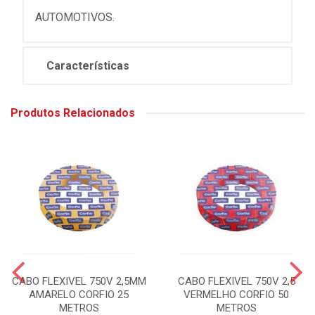
AUTOMOTIVOS.
Características
Produtos Relacionados
CABO FLEXIVEL 750V 2,5MM
CABO FLEXIVEL 750V 2,5
AMARELO CORFIO 25
VERMELHO CORFIO 50
METROS
METROS