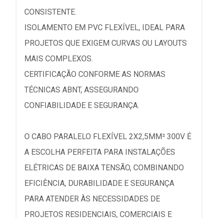
CONSISTENTE.
ISOLAMENTO EM PVC FLEXÍVEL, IDEAL PARA
PROJETOS QUE EXIGEM CURVAS OU LAYOUTS
MAIS COMPLEXOS.
CERTIFICAÇÃO CONFORME AS NORMAS
TÉCNICAS ABNT, ASSEGURANDO
CONFIABILIDADE E SEGURANÇA.
O CABO PARALELO FLEXÍVEL 2X2,5MM² 300V É
A ESCOLHA PERFEITA PARA INSTALAÇÕES
ELÉTRICAS DE BAIXA TENSÃO, COMBINANDO
EFICIÊNCIA, DURABILIDADE E SEGURANÇA
PARA ATENDER ÀS NECESSIDADES DE
PROJETOS RESIDENCIAIS, COMERCIAIS E