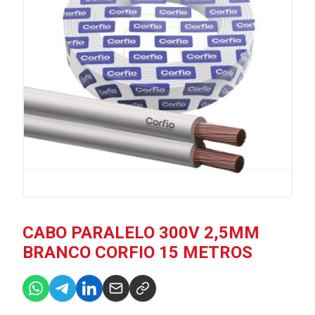
CABO PARALELO 300V 2,5MM
BRANCO CORFIO 15 METROS