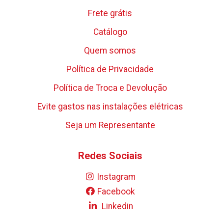
Frete grátis
Catálogo
Quem somos
Política de Privacidade
Política de Troca e Devolução
Evite gastos nas instalações elétricas
Seja um Representante
Redes Sociais
Instagram
Facebook
Linkedin