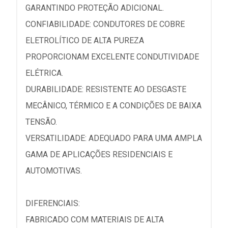
GARANTINDO PROTEÇÃO ADICIONAL.
CONFIABILIDADE: CONDUTORES DE COBRE
ELETROLÍTICO DE ALTA PUREZA
PROPORCIONAM EXCELENTE CONDUTIVIDADE
ELÉTRICA.
DURABILIDADE: RESISTENTE AO DESGASTE
MECÂNICO, TÉRMICO E A CONDIÇÕES DE BAIXA
TENSÃO.
VERSATILIDADE: ADEQUADO PARA UMA AMPLA
GAMA DE APLICAÇÕES RESIDENCIAIS E
AUTOMOTIVAS.
DIFERENCIAIS:
FABRICADO COM MATERIAIS DE ALTA