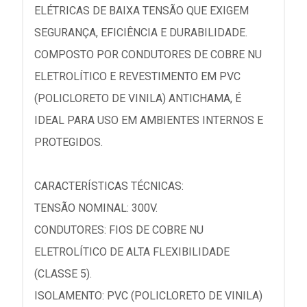
ELÉTRICAS DE BAIXA TENSÃO QUE EXIGEM
SEGURANÇA, EFICIÊNCIA E DURABILIDADE.
COMPOSTO POR CONDUTORES DE COBRE NU
ELETROLÍTICO E REVESTIMENTO EM PVC
(POLICLORETO DE VINILA) ANTICHAMA, É
IDEAL PARA USO EM AMBIENTES INTERNOS E
PROTEGIDOS.
CARACTERÍSTICAS TÉCNICAS:
TENSÃO NOMINAL: 300V.
CONDUTORES: FIOS DE COBRE NU
ELETROLÍTICO DE ALTA FLEXIBILIDADE
(CLASSE 5).
ISOLAMENTO: PVC (POLICLORETO DE VINILA)