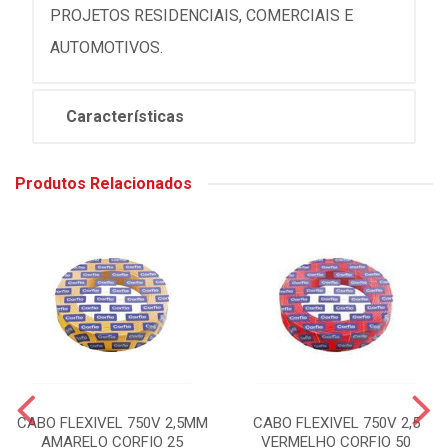
PROJETOS RESIDENCIAIS, COMERCIAIS E
AUTOMOTIVOS.
Características
Produtos Relacionados
CABO FLEXIVEL 750V 2,5MM
CABO FLEXIVEL 750V 2,5
AMARELO CORFIO 25
VERMELHO CORFIO 50