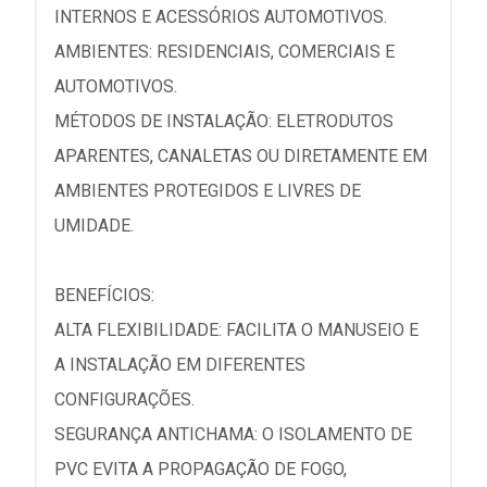
INTERNOS E ACESSÓRIOS AUTOMOTIVOS.
AMBIENTES: RESIDENCIAIS, COMERCIAIS E
AUTOMOTIVOS.
MÉTODOS DE INSTALAÇÃO: ELETRODUTOS
APARENTES, CANALETAS OU DIRETAMENTE EM
AMBIENTES PROTEGIDOS E LIVRES DE
UMIDADE.
BENEFÍCIOS:
ALTA FLEXIBILIDADE: FACILITA O MANUSEIO E
A INSTALAÇÃO EM DIFERENTES
CONFIGURAÇÕES.
SEGURANÇA ANTICHAMA: O ISOLAMENTO DE
PVC EVITA A PROPAGAÇÃO DE FOGO,