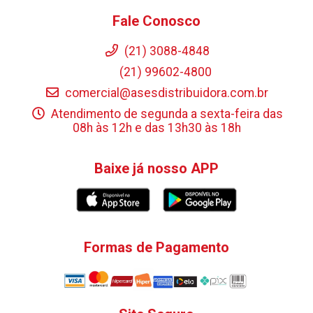
Fale Conosco
(21) 3088-4848
(21) 99602-4800
comercial@asesdistribuidora.com.br
Atendimento de segunda a sexta-feira das
08h às 12h e das 13h30 às 18h
Baixe já nosso APP
Formas de Pagamento