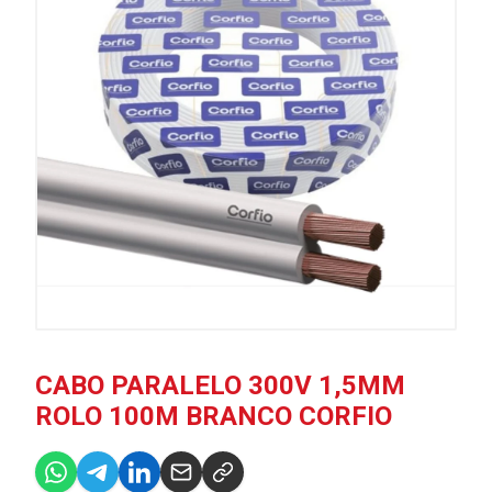
CABO PARALELO 300V 1,5MM
ROLO 100M BRANCO CORFIO