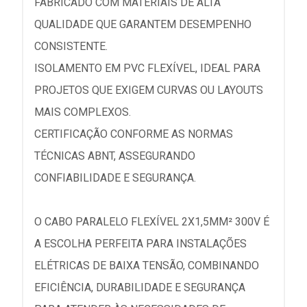
FABRICADO COM MATERIAIS DE ALTA
QUALIDADE QUE GARANTEM DESEMPENHO
CONSISTENTE.
ISOLAMENTO EM PVC FLEXÍVEL, IDEAL PARA
PROJETOS QUE EXIGEM CURVAS OU LAYOUTS
MAIS COMPLEXOS.
CERTIFICAÇÃO CONFORME AS NORMAS
TÉCNICAS ABNT, ASSEGURANDO
CONFIABILIDADE E SEGURANÇA.
O CABO PARALELO FLEXÍVEL 2X1,5MM² 300V É
A ESCOLHA PERFEITA PARA INSTALAÇÕES
ELÉTRICAS DE BAIXA TENSÃO, COMBINANDO
EFICIÊNCIA, DURABILIDADE E SEGURANÇA