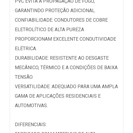
PVC EVITA A PROPAGAÇÃO DE FOGO,
GARANTINDO PROTEÇÃO ADICIONAL.
CONFIABILIDADE: CONDUTORES DE COBRE
ELETROLÍTICO DE ALTA PUREZA
PROPORCIONAM EXCELENTE CONDUTIVIDADE
ELÉTRICA.
DURABILIDADE: RESISTENTE AO DESGASTE
MECÂNICO, TÉRMICO E A CONDIÇÕES DE BAIXA
TENSÃO.
VERSATILIDADE: ADEQUADO PARA UMA AMPLA
GAMA DE APLICAÇÕES RESIDENCIAIS E
AUTOMOTIVAS.
DIFERENCIAIS: