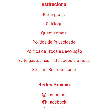
Institucional
Frete grátis
Catálogo
Quem somos
Política de Privacidade
Política de Troca e Devolução
Evite gastos nas instalações elétricas
Seja um Representante
Redes Sociais
Instagram
Facebook