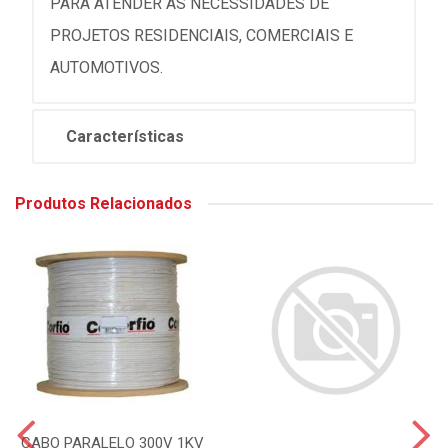
PARA ATENDER ÀS NECESSIDADES DE
PROJETOS RESIDENCIAIS, COMERCIAIS E
AUTOMOTIVOS.
Características
Produtos Relacionados
CABO PARALELO 300V 1KV