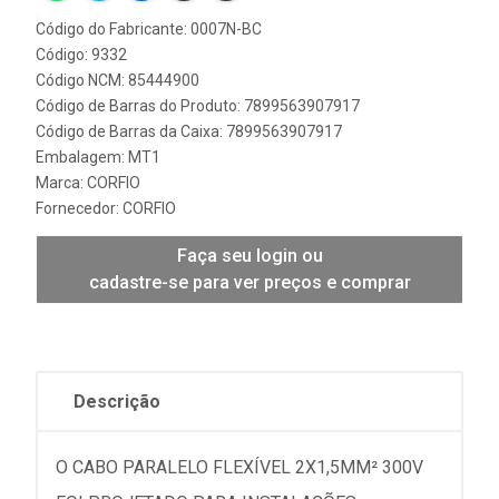
Código do Fabricante: 0007N-BC
Código: 9332
Código NCM: 85444900
Código de Barras do Produto: 7899563907917
Código de Barras da Caixa: 7899563907917
Embalagem: MT1
Marca:
CORFIO
Fornecedor:
CORFIO
Faça seu login ou
cadastre-se para ver preços e comprar
Descrição
O CABO PARALELO FLEXÍVEL 2X1,5MM² 300V