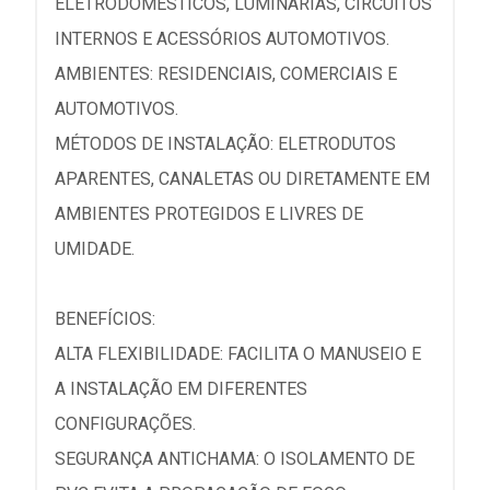
ELETRODOMÉSTICOS, LUMINÁRIAS, CIRCUITOS
INTERNOS E ACESSÓRIOS AUTOMOTIVOS.
AMBIENTES: RESIDENCIAIS, COMERCIAIS E
AUTOMOTIVOS.
MÉTODOS DE INSTALAÇÃO: ELETRODUTOS
APARENTES, CANALETAS OU DIRETAMENTE EM
AMBIENTES PROTEGIDOS E LIVRES DE
UMIDADE.
BENEFÍCIOS:
ALTA FLEXIBILIDADE: FACILITA O MANUSEIO E
A INSTALAÇÃO EM DIFERENTES
CONFIGURAÇÕES.
SEGURANÇA ANTICHAMA: O ISOLAMENTO DE