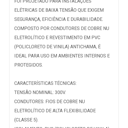
FOI PROJETADO PARA INSTALAÇÕES
ELÉTRICAS DE BAIXA TENSÃO QUE EXIGEM
SEGURANÇA, EFICIÊNCIA E DURABILIDADE.
COMPOSTO POR CONDUTORES DE COBRE NU
ELETROLÍTICO E REVESTIMENTO EM PVC
(POLICLORETO DE VINILA) ANTICHAMA, É
IDEAL PARA USO EM AMBIENTES INTERNOS E
PROTEGIDOS.
CARACTERÍSTICAS TÉCNICAS:
TENSÃO NOMINAL: 300V.
CONDUTORES: FIOS DE COBRE NU
ELETROLÍTICO DE ALTA FLEXIBILIDADE
(CLASSE 5).