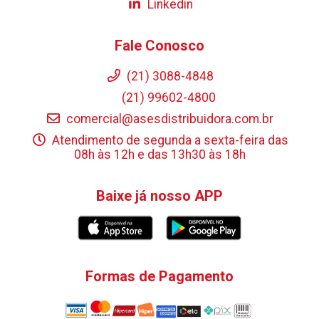
Linkedin
Fale Conosco
(21) 3088-4848
(21) 99602-4800
comercial@asesdistribuidora.com.br
Atendimento de segunda a sexta-feira das
08h às 12h e das 13h30 às 18h
Baixe já nosso APP
Formas de Pagamento