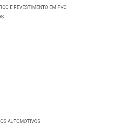
TICO E REVESTIMENTO EM PVC
S.
IOS AUTOMOTIVOS.