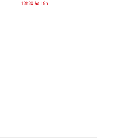
13h30 às 18h