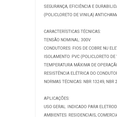
SEGURANÇA, EFICIÊNCIA E DURABIL
(POLICLORETO DE VINILA) ANTICHAM
CARACTERÍSTICAS TÉCNICAS:
TENSÃO NOMINAL: 300V.
CONDUTORES: FIOS DE COBRE NU ELET
ISOLAMENTO: PVC (POLICLORETO DE 
TEMPERATURA MÁXIMA DE OPERAÇÃO:
RESISTÊNCIA ELÉTRICA DO CONDUTOR
NORMAS TÉCNICAS: NBR 13249, NBR 2
APLICAÇÕES:
USO GERAL: INDICADO PARA ELETRO
AMBIENTES: RESIDENCIAIS, COMERCI