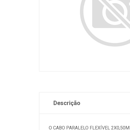
Descrição
O CABO PARALELO FLEXÍVEL 2X0,50M