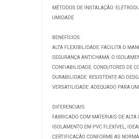
MÉTODOS DE INSTALAÇÃO: ELETRODU
UMIDADE.
BENEFÍCIOS:
ALTA FLEXIBILIDADE: FACILITA O MA
SEGURANÇA ANTICHAMA: O ISOLAMEN
CONFIABILIDADE: CONDUTORES DE C
DURABILIDADE: RESISTENTE AO DESG
VERSATILIDADE: ADEQUADO PARA UM
DIFERENCIAIS:
FABRICADO COM MATERIAIS DE ALTA
ISOLAMENTO EM PVC FLEXÍVEL, IDE
CERTIFICAÇÃO CONFORME AS NORMAS