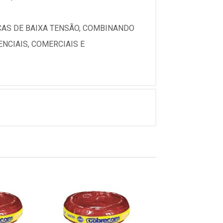
ICAS DE BAIXA TENSÃO, COMBINANDO
NCIAIS, COMERCIAIS E