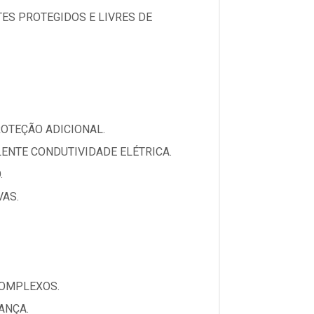
ES PROTEGIDOS E LIVRES DE
OTEÇÃO ADICIONAL.
ENTE CONDUTIVIDADE ELÉTRICA.
.
VAS.
COMPLEXOS.
ANÇA.