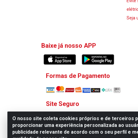
Evite
elétri
Seja 
Baixe já nosso APP
Formas de Pagamento
Site Seguro
O nosso site coleta cookies próprios e de terceiros 
proporcionar uma experiência personalizada ao usuár
publicidade relevante de acordo com o seu perfil e m