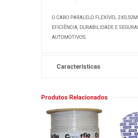
O CABO PARALELO FLEXÍVEL 2X0,50M
EFICIÊNCIA, DURABILIDADE E SEGUR
AUTOMOTIVOS.
Características
Produtos Relacionados