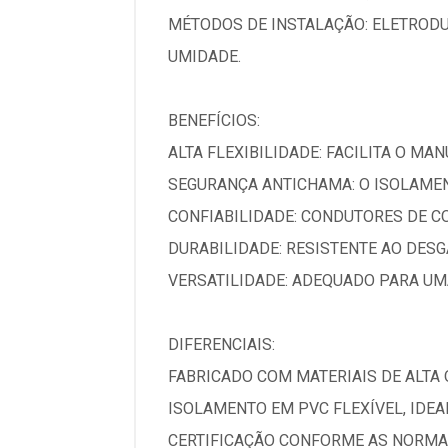
MÉTODOS DE INSTALAÇÃO: ELETRODU
UMIDADE.
BENEFÍCIOS:
ALTA FLEXIBILIDADE: FACILITA O MA
SEGURANÇA ANTICHAMA: O ISOLAMEN
CONFIABILIDADE: CONDUTORES DE C
DURABILIDADE: RESISTENTE AO DESG
VERSATILIDADE: ADEQUADO PARA UM
DIFERENCIAIS:
FABRICADO COM MATERIAIS DE ALTA
ISOLAMENTO EM PVC FLEXÍVEL, IDE
CERTIFICAÇÃO CONFORME AS NORMAS