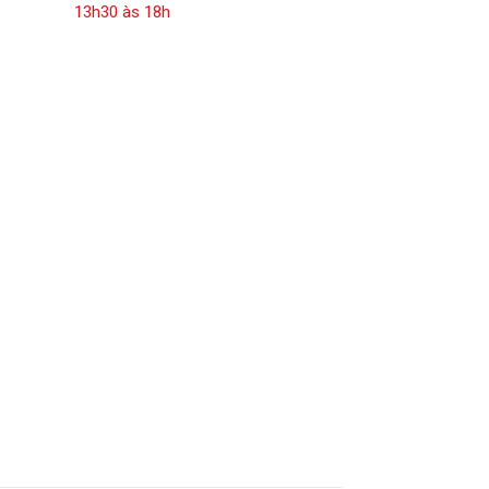
13h30 às 18h