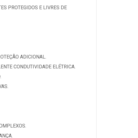
ES PROTEGIDOS E LIVRES DE
OTEÇÃO ADICIONAL.
ENTE CONDUTIVIDADE ELÉTRICA.
.
VAS.
COMPLEXOS.
ANÇA.