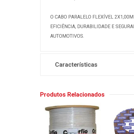
O CABO PARALELO FLEXÍVEL 2X1,00M
EFICIÊNCIA, DURABILIDADE E SEGUR
AUTOMOTIVOS.
Características
Produtos Relacionados