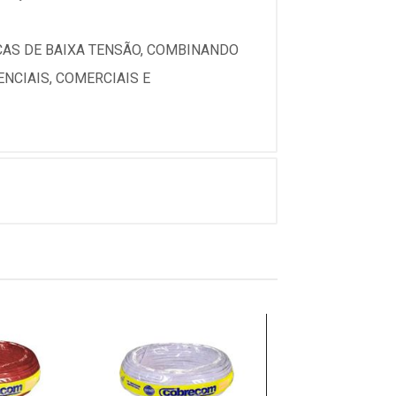
ICAS DE BAIXA TENSÃO, COMBINANDO
NCIAIS, COMERCIAIS E