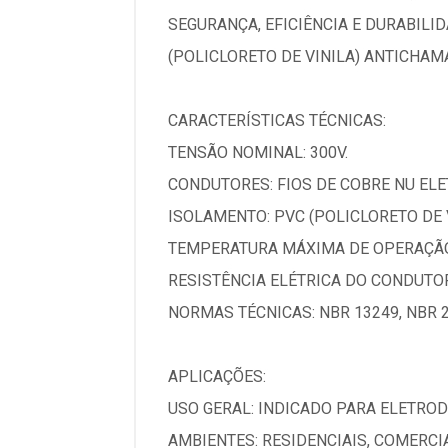
SEGURANÇA, EFICIÊNCIA E DURABIL
(POLICLORETO DE VINILA) ANTICHAM
CARACTERÍSTICAS TÉCNICAS:
TENSÃO NOMINAL: 300V.
CONDUTORES: FIOS DE COBRE NU ELET
ISOLAMENTO: PVC (POLICLORETO DE 
TEMPERATURA MÁXIMA DE OPERAÇÃO:
RESISTÊNCIA ELÉTRICA DO CONDUTOR
NORMAS TÉCNICAS: NBR 13249, NBR 2
APLICAÇÕES:
USO GERAL: INDICADO PARA ELETRO
AMBIENTES: RESIDENCIAIS, COMERCI