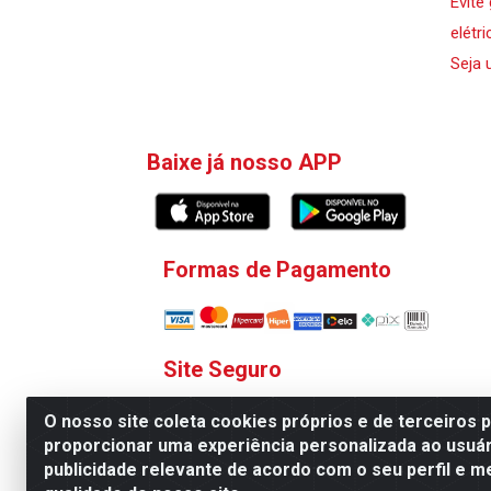
Evite
elétri
Seja 
Baixe já nosso APP
Formas de Pagamento
Site Seguro
O nosso site coleta cookies próprios e de terceiros 
proporcionar uma experiência personalizada ao usuár
publicidade relevante de acordo com o seu perfil e m