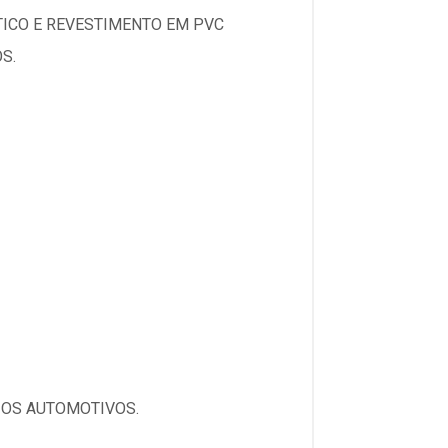
TICO E REVESTIMENTO EM PVC
S.
IOS AUTOMOTIVOS.