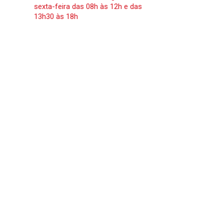
sexta-feira das 08h às 12h e das
13h30 às 18h