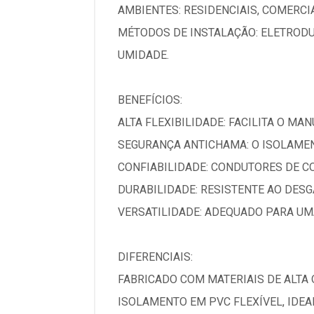
AMBIENTES: RESIDENCIAIS, COMERCI
MÉTODOS DE INSTALAÇÃO: ELETRODU
UMIDADE.
BENEFÍCIOS:
ALTA FLEXIBILIDADE: FACILITA O MA
SEGURANÇA ANTICHAMA: O ISOLAMEN
CONFIABILIDADE: CONDUTORES DE C
DURABILIDADE: RESISTENTE AO DESG
VERSATILIDADE: ADEQUADO PARA UM
DIFERENCIAIS:
FABRICADO COM MATERIAIS DE ALTA
ISOLAMENTO EM PVC FLEXÍVEL, IDE