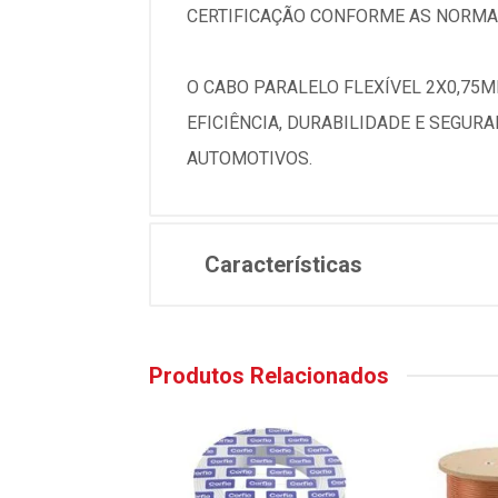
CERTIFICAÇÃO CONFORME AS NORMAS
O CABO PARALELO FLEXÍVEL 2X0,75M
EFICIÊNCIA, DURABILIDADE E SEGUR
AUTOMOTIVOS.
Características
Produtos Relacionados