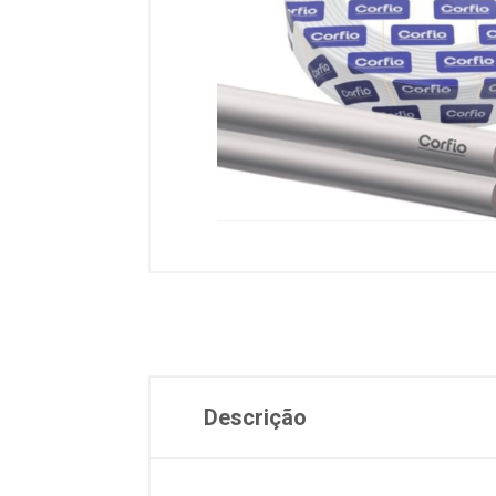
Descrição