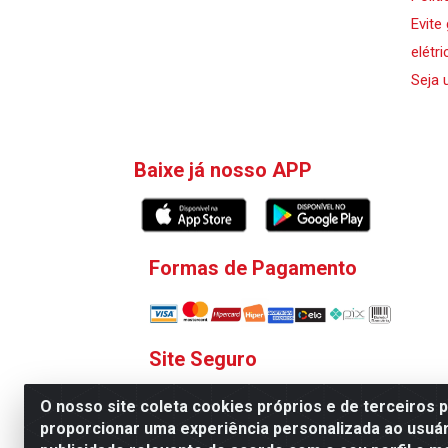
Evite
elétri
Seja 
Baixe já nosso APP
Formas de Pagamento
Site Seguro
O nosso site coleta cookies próprios e de terceiros 
proporcionar uma experiência personalizada ao usuár