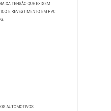
 BAIXA TENSÃO QUE EXIGEM
TICO E REVESTIMENTO EM PVC
S.
IOS AUTOMOTIVOS.