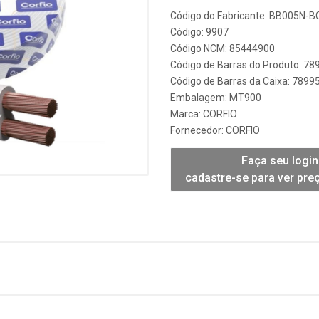
Código do Fabricante: BB005N-B
Código: 9907
Código NCM: 85444900
Código de Barras do Produto: 7
Código de Barras da Caixa: 789
Embalagem: MT900
Marca:
CORFIO
Fornecedor:
CORFIO
Faça seu login
cadastre-se para ver pre