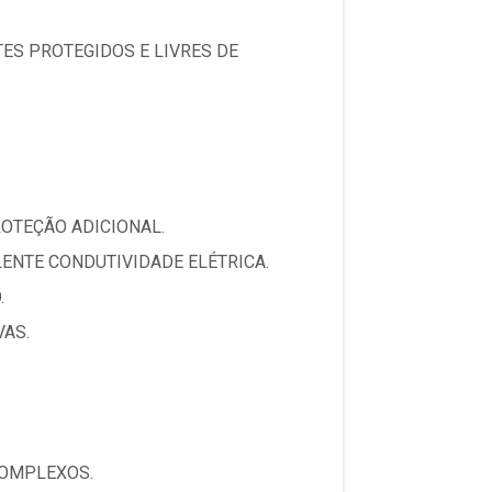
ES PROTEGIDOS E LIVRES DE
OTEÇÃO ADICIONAL.
ENTE CONDUTIVIDADE ELÉTRICA.
.
VAS.
COMPLEXOS.