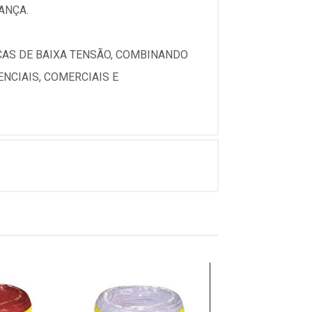
ANÇA.
ICAS DE BAIXA TENSÃO, COMBINANDO
NCIAIS, COMERCIAIS E