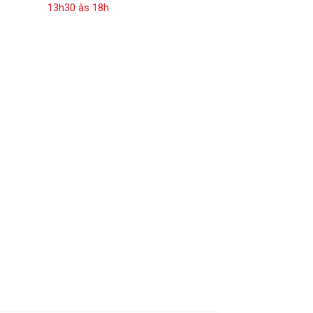
13h30 às 18h