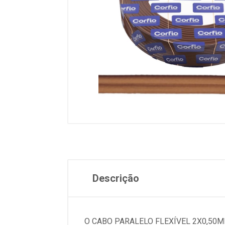
Descrição
O CABO PARALELO FLEXÍVEL 2X0,50M