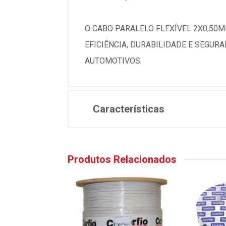
O CABO PARALELO FLEXÍVEL 2X0,50M
EFICIÊNCIA, DURABILIDADE E SEGUR
AUTOMOTIVOS.
Características
Produtos Relacionados