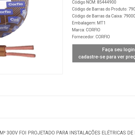
Código NCM: 85444900
Código de Barras do Produto: 7
Código de Barras da Caixa: 790
Embalagem: MT1
Marca:
CORFIO
Fornecedor:
CORFIO
Faça seu login
cadastre-se para ver pre
M² 300V FOI PROJETADO PARA INSTALAÇÕES ELÉTRICAS DE