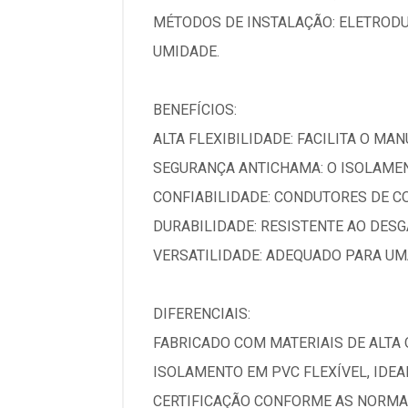
MÉTODOS DE INSTALAÇÃO: ELETRODU
UMIDADE.
BENEFÍCIOS:
ALTA FLEXIBILIDADE: FACILITA O MA
SEGURANÇA ANTICHAMA: O ISOLAMEN
CONFIABILIDADE: CONDUTORES DE C
DURABILIDADE: RESISTENTE AO DESG
VERSATILIDADE: ADEQUADO PARA UM
DIFERENCIAIS:
FABRICADO COM MATERIAIS DE ALTA
ISOLAMENTO EM PVC FLEXÍVEL, IDE
CERTIFICAÇÃO CONFORME AS NORMAS