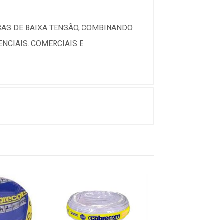
ICAS DE BAIXA TENSÃO, COMBINANDO
NCIAIS, COMERCIAIS E