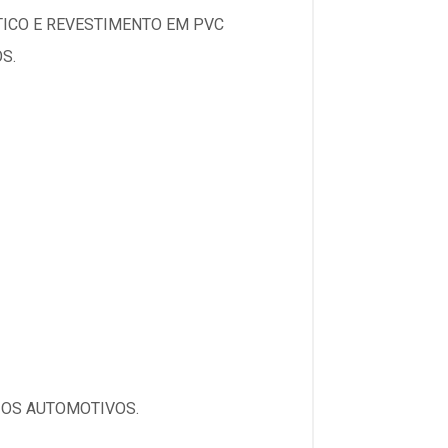
TICO E REVESTIMENTO EM PVC
S.
IOS AUTOMOTIVOS.