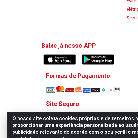
Evite
elétri
Seja 
Baixe já nosso APP
Formas de Pagamento
Site Seguro
O nosso site coleta cookies próprios e de terceiros 
proporcionar uma experiência personalizada ao usuár
publicidade relevante de acordo com o seu perfil e m