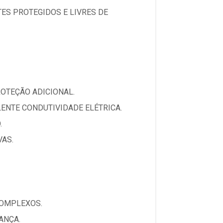
ES PROTEGIDOS E LIVRES DE
OTEÇÃO ADICIONAL.
ENTE CONDUTIVIDADE ELÉTRICA.
.
VAS.
COMPLEXOS.
ANÇA.