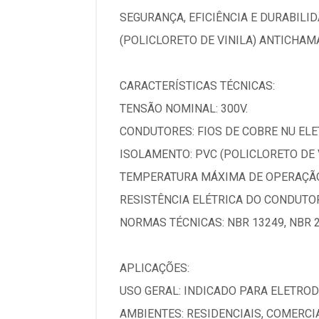
SEGURANÇA, EFICIÊNCIA E DURABIL
(POLICLORETO DE VINILA) ANTICHAM
CARACTERÍSTICAS TÉCNICAS:
TENSÃO NOMINAL: 300V.
CONDUTORES: FIOS DE COBRE NU ELET
ISOLAMENTO: PVC (POLICLORETO DE 
TEMPERATURA MÁXIMA DE OPERAÇÃO:
RESISTÊNCIA ELÉTRICA DO CONDUTOR
NORMAS TÉCNICAS: NBR 13249, NBR 2
APLICAÇÕES:
USO GERAL: INDICADO PARA ELETRO
AMBIENTES: RESIDENCIAIS, COMERCI