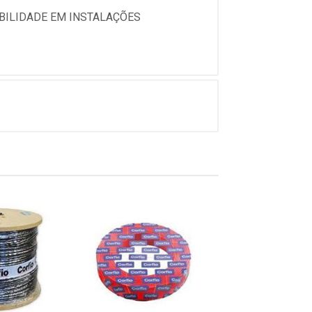
ABILIDADE EM INSTALAÇÕES