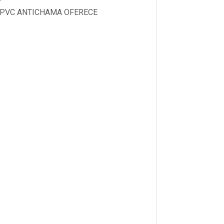
M PVC ANTICHAMA OFERECE