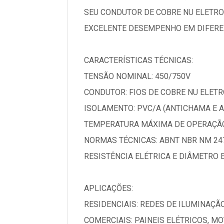
SEU CONDUTOR DE COBRE NU ELETRO
EXCELENTE DESEMPENHO EM DIFEREN
CARACTERÍSTICAS TÉCNICAS:
TENSÃO NOMINAL: 450/750V
CONDUTOR: FIOS DE COBRE NU ELETRO
ISOLAMENTO: PVC/A (ANTICHAMA E 
TEMPERATURA MÁXIMA DE OPERAÇÃO
NORMAS TÉCNICAS: ABNT NBR NM 247
RESISTÊNCIA ELÉTRICA E DIÂMETRO 
APLICAÇÕES:
RESIDENCIAIS: REDES DE ILUMINAÇÃ
COMERCIAIS: PAINEIS ELÉTRICOS, M