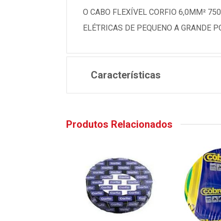
O CABO FLEXÍVEL CORFIO 6,0MM² 75
ELÉTRICAS DE PEQUENO A GRANDE P
Características
Produtos Relacionados