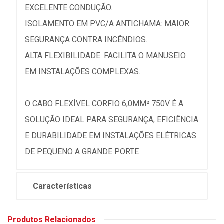
EXCELENTE CONDUÇÃO.
ISOLAMENTO EM PVC/A ANTICHAMA: MAIOR
SEGURANÇA CONTRA INCÊNDIOS.
ALTA FLEXIBILIDADE: FACILITA O MANUSEIO
EM INSTALAÇÕES COMPLEXAS.
O CABO FLEXÍVEL CORFIO 6,0MM² 750V É A
SOLUÇÃO IDEAL PARA SEGURANÇA, EFICIÊNCIA
E DURABILIDADE EM INSTALAÇÕES ELÉTRICAS
DE PEQUENO A GRANDE PORTE
Características
Produtos Relacionados