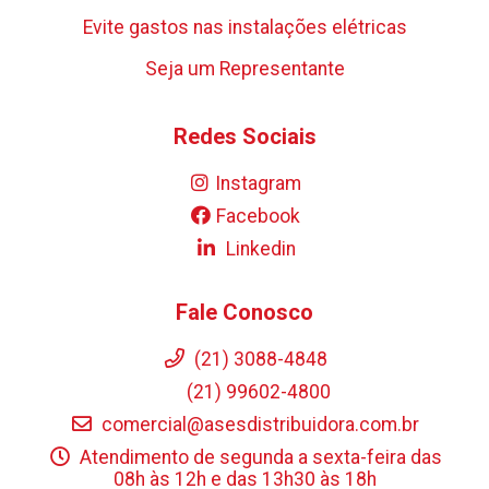
Evite gastos nas instalações elétricas
Seja um Representante
Redes Sociais
Instagram
Facebook
Linkedin
Fale Conosco
(21) 3088-4848
(21) 99602-4800
comercial@asesdistribuidora.com.br
Atendimento de segunda a sexta-feira das
08h às 12h e das 13h30 às 18h