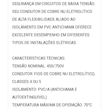
SEGURANÇA EM CIRCUITOS DE BAIXA TENSÃO.
SEU CONDUTOR DE COBRE NU ELETROLÍTICO
DE ALTA FLEXIBILIDADE ALIADO AO
ISOLAMENTO EM PVC ANTICHAMA OFERECE
EXCELENTE DESEMPENHO EM DIFERENTES
TIPOS DE INSTALAÇÕES ELÉTRICAS.
CARACTERÍSTICAS TÉCNICAS:
TENSÃO NOMINAL: 450/750V
CONDUTOR: FIOS DE COBRE NU ELETROLÍTICO,
CLASSES 4 OU 5
ISOLAMENTO: PVC/A (ANTICHAMA E
AUTOEXTINGUÍVEL)
TEMPERATURA MÁXIMA DE OPERAÇÃO: 70°C