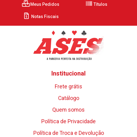
Meus Pedidos
Títulos
Notas Fiscais
Institucional
Frete grátis
Catálogo
Quem somos
Política de Privacidade
Política de Troca e Devolução