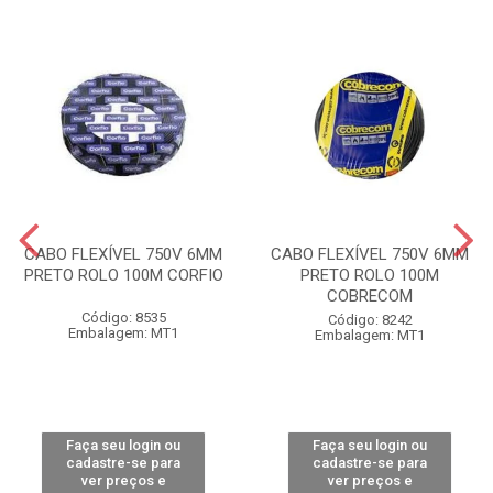
CABO FLEXÍVEL 750V 6MM
CABO FLEXÍVEL 750V 6MM
PRETO ROLO 100M CORFIO
PRETO ROLO 100M
COBRECOM
Código: 8535
Código: 8242
Embalagem: MT1
Embalagem: MT1
Faça seu login ou
Faça seu login ou
cadastre-se para
cadastre-se para
ver preços e
ver preços e