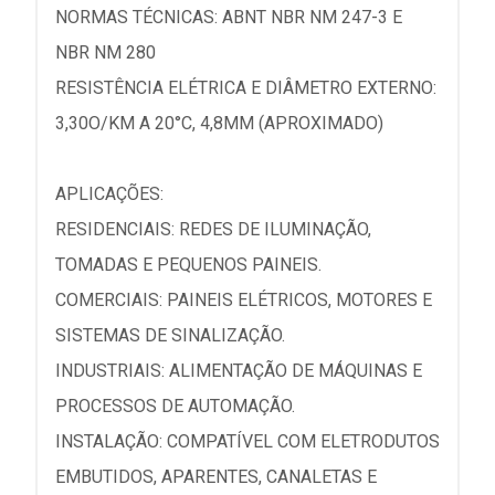
NORMAS TÉCNICAS: ABNT NBR NM 247-3 E
NBR NM 280
RESISTÊNCIA ELÉTRICA E DIÂMETRO EXTERNO:
3,30O/KM A 20°C, 4,8MM (APROXIMADO)
APLICAÇÕES:
RESIDENCIAIS: REDES DE ILUMINAÇÃO,
TOMADAS E PEQUENOS PAINEIS.
COMERCIAIS: PAINEIS ELÉTRICOS, MOTORES E
SISTEMAS DE SINALIZAÇÃO.
INDUSTRIAIS: ALIMENTAÇÃO DE MÁQUINAS E
PROCESSOS DE AUTOMAÇÃO.
INSTALAÇÃO: COMPATÍVEL COM ELETRODUTOS
EMBUTIDOS, APARENTES, CANALETAS E