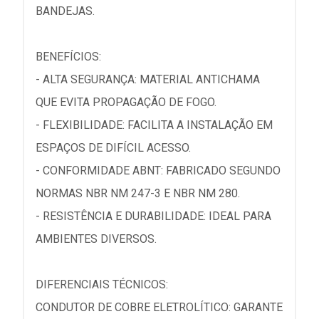
BANDEJAS.
BENEFÍCIOS:
- ALTA SEGURANÇA: MATERIAL ANTICHAMA
QUE EVITA PROPAGAÇÃO DE FOGO.
- FLEXIBILIDADE: FACILITA A INSTALAÇÃO EM
ESPAÇOS DE DIFÍCIL ACESSO.
- CONFORMIDADE ABNT: FABRICADO SEGUNDO
NORMAS NBR NM 247-3 E NBR NM 280.
- RESISTÊNCIA E DURABILIDADE: IDEAL PARA
AMBIENTES DIVERSOS.
DIFERENCIAIS TÉCNICOS:
CONDUTOR DE COBRE ELETROLÍTICO: GARANTE