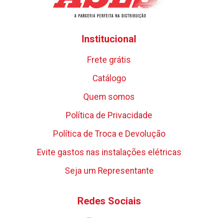
Institucional
Frete grátis
Catálogo
Quem somos
Política de Privacidade
Política de Troca e Devolução
Evite gastos nas instalações elétricas
Seja um Representante
Redes Sociais