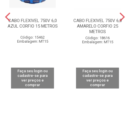
CABO FLEXIVEL 750V 6,0
CABO FLEXIVEL 750V 6,0
AZUL CORFIO 15 METROS
AMARELO CORFIO 25
METROS
Código: 15462
Código: 18616
Embalagem: MT15
Embalagem: MT15
Faça seu login ou
Faça seu login ou
cadastre-se para
cadastre-se para
ver preços e
ver preços e
comprar
comprar