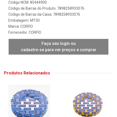
Código NCM: 85444900
Código de Barras do Produto: 7898258933076
Código de Barras da Caixa: 7898258933076
Embalagem: MT50
Marca:
CORFIO
Fornecedor:
CORFIO
Faça seu login ou
cadastre-se para ver preços e comprar
Produtos Relacionados