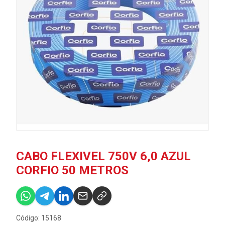
CABO FLEXIVEL 750V 6,0 AZUL
CORFIO 50 METROS
Código: 15168