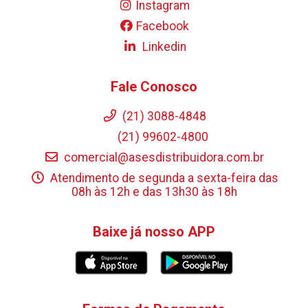
Instagram
Facebook
Linkedin
Fale Conosco
(21) 3088-4848
(21) 99602-4800
comercial@asesdistribuidora.com.br
Atendimento de segunda a sexta-feira das
08h às 12h e das 13h30 às 18h
Baixe já nosso APP