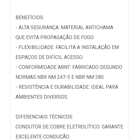
BENEFÍCIOS:
- ALTA SEGURANÇA: MATERIAL ANTICHAMA
QUE EVITA PROPAGAÇÃO DE FOGO.
- FLEXIBILIDADE: FACILITA A INSTALAÇÃO EM
ESPAÇOS DE DIFÍCIL ACESSO.
- CONFORMIDADE ABNT: FABRICADO SEGUNDO
NORMAS NBR NM 247-3 E NBR NM 280.
- RESISTÊNCIA E DURABILIDADE: IDEAL PARA
AMBIENTES DIVERSOS.
DIFERENCIAIS TÉCNICOS:
CONDUTOR DE COBRE ELETROLÍTICO: GARANTE
EXCELENTE CONDUÇÃO.