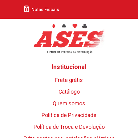
Notas Fiscais
Institucional
Frete grátis
Catálogo
Quem somos
Política de Privacidade
Política de Troca e Devolução