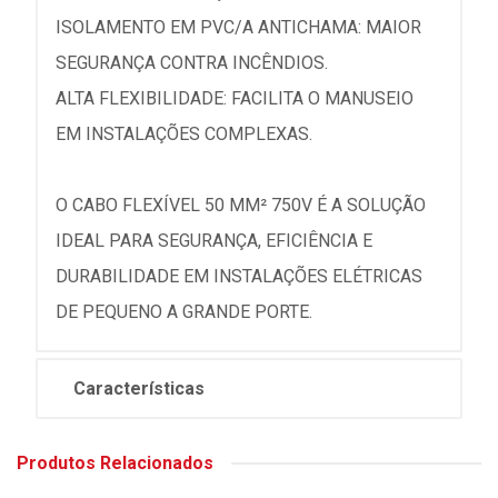
ISOLAMENTO EM PVC/A ANTICHAMA: MAIOR
SEGURANÇA CONTRA INCÊNDIOS.
ALTA FLEXIBILIDADE: FACILITA O MANUSEIO
EM INSTALAÇÕES COMPLEXAS.
O CABO FLEXÍVEL 50 MM² 750V É A SOLUÇÃO
IDEAL PARA SEGURANÇA, EFICIÊNCIA E
DURABILIDADE EM INSTALAÇÕES ELÉTRICAS
DE PEQUENO A GRANDE PORTE.
Características
Produtos Relacionados