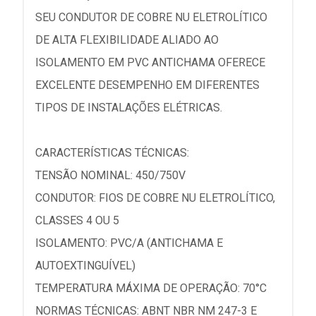
SEU CONDUTOR DE COBRE NU ELETROLÍTICO
DE ALTA FLEXIBILIDADE ALIADO AO
ISOLAMENTO EM PVC ANTICHAMA OFERECE
EXCELENTE DESEMPENHO EM DIFERENTES
TIPOS DE INSTALAÇÕES ELÉTRICAS.
CARACTERÍSTICAS TÉCNICAS:
TENSÃO NOMINAL: 450/750V
CONDUTOR: FIOS DE COBRE NU ELETROLÍTICO,
CLASSES 4 OU 5
ISOLAMENTO: PVC/A (ANTICHAMA E
AUTOEXTINGUÍVEL)
TEMPERATURA MÁXIMA DE OPERAÇÃO: 70°C
NORMAS TÉCNICAS: ABNT NBR NM 247-3 E