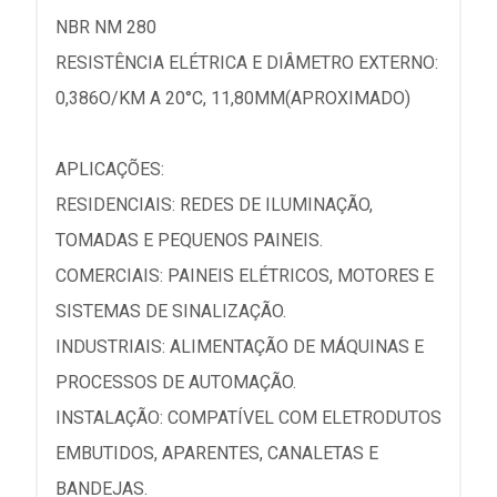
NBR NM 280
RESISTÊNCIA ELÉTRICA E DIÂMETRO EXTERNO:
0,386O/KM A 20°C, 11,80MM(APROXIMADO)
APLICAÇÕES:
RESIDENCIAIS: REDES DE ILUMINAÇÃO,
TOMADAS E PEQUENOS PAINEIS.
COMERCIAIS: PAINEIS ELÉTRICOS, MOTORES E
SISTEMAS DE SINALIZAÇÃO.
INDUSTRIAIS: ALIMENTAÇÃO DE MÁQUINAS E
PROCESSOS DE AUTOMAÇÃO.
INSTALAÇÃO: COMPATÍVEL COM ELETRODUTOS
EMBUTIDOS, APARENTES, CANALETAS E
BANDEJAS.