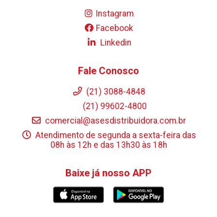
Instagram
Facebook
Linkedin
Fale Conosco
(21) 3088-4848
(21) 99602-4800
comercial@asesdistribuidora.com.br
Atendimento de segunda a sexta-feira das
08h às 12h e das 13h30 às 18h
Baixe já nosso APP