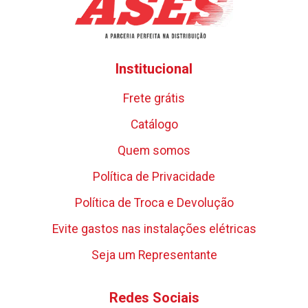
Institucional
Frete grátis
Catálogo
Quem somos
Política de Privacidade
Política de Troca e Devolução
Evite gastos nas instalações elétricas
Seja um Representante
Redes Sociais