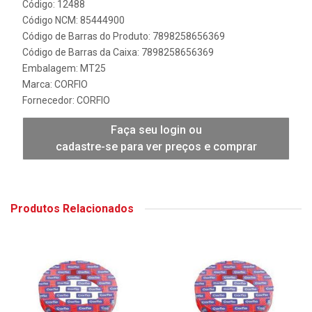
Código: 12488
Código NCM: 85444900
Código de Barras do Produto: 7898258656369
Código de Barras da Caixa: 7898258656369
Embalagem: MT25
Marca:
CORFIO
Fornecedor:
CORFIO
Faça seu login ou
cadastre-se para ver preços e comprar
Produtos Relacionados