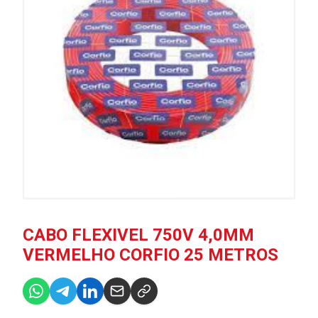
CABO FLEXIVEL 750V 4,0MM
VERMELHO CORFIO 25 METROS