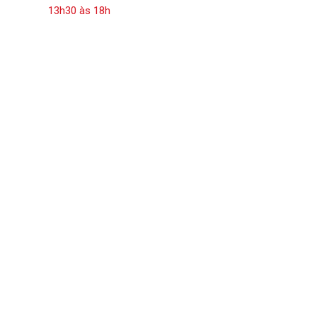
13h30 às 18h