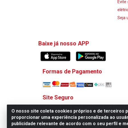
Evite
elétri
Seja 
Baixe já nosso APP
Formas de Pagamento
Site Seguro
O nosso site coleta cookies próprios e de terceiros 
proporcionar uma experiência personalizada ao usuár
publicidade relevante de acordo com o seu perfil e m