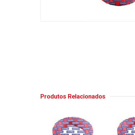
Produtos Relacionados