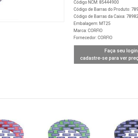
Código NCM: 85444900
Código de Barras do Produto: 7
Código de Barras da Caixa: 789
Embalagem: MT25
Marca:
CORFIO
Fornecedor:
CORFIO
Faça seu login
cadastre-se para ver pre