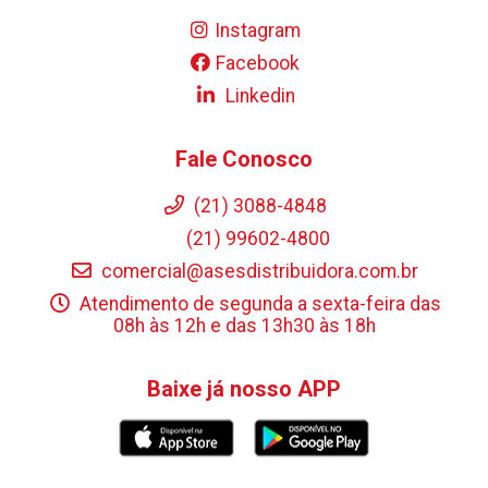
Instagram
Facebook
Linkedin
Fale Conosco
(21) 3088-4848
(21) 99602-4800
comercial@asesdistribuidora.com.br
Atendimento de segunda a sexta-feira das
08h às 12h e das 13h30 às 18h
Baixe já nosso APP