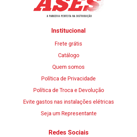
Institucional
Frete grátis
Catálogo
Quem somos
Política de Privacidade
Política de Troca e Devolução
Evite gastos nas instalações elétricas
Seja um Representante
Redes Sociais