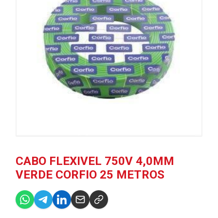
CABO FLEXIVEL 750V 4,0MM
VERDE CORFIO 25 METROS