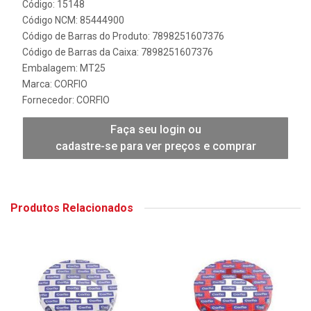
Código: 15148
Código NCM: 85444900
Código de Barras do Produto: 7898251607376
Código de Barras da Caixa: 7898251607376
Embalagem: MT25
Marca:
CORFIO
Fornecedor:
CORFIO
Faça seu login ou
cadastre-se para ver preços e comprar
Produtos Relacionados