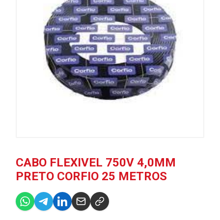
CABO FLEXIVEL 750V 4,0MM
PRETO CORFIO 25 METROS