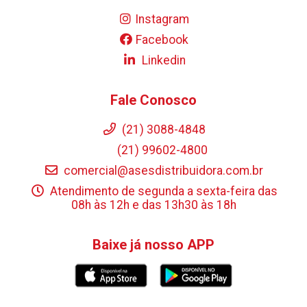
Instagram
Facebook
Linkedin
Fale Conosco
(21) 3088-4848
(21) 99602-4800
comercial@asesdistribuidora.com.br
Atendimento de segunda a sexta-feira das
08h às 12h e das 13h30 às 18h
Baixe já nosso APP