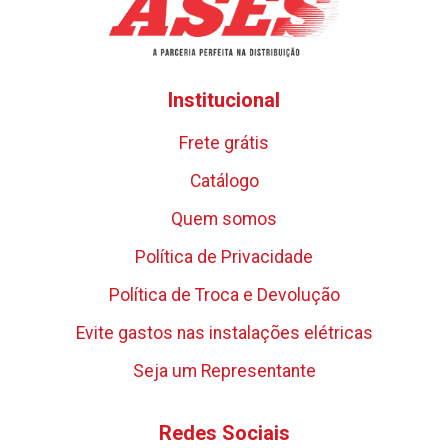
Institucional
Frete grátis
Catálogo
Quem somos
Política de Privacidade
Política de Troca e Devolução
Evite gastos nas instalações elétricas
Seja um Representante
Redes Sociais