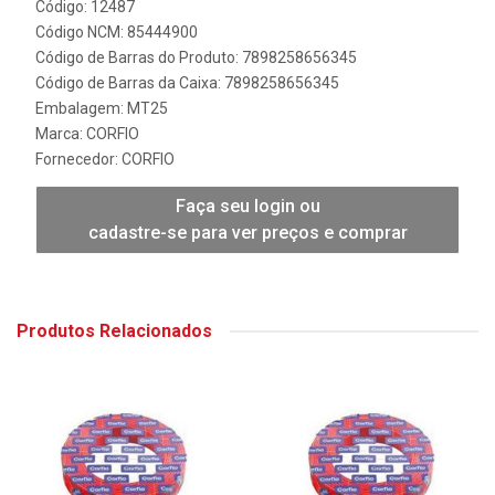
Código: 12487
Código NCM: 85444900
Código de Barras do Produto: 7898258656345
Código de Barras da Caixa: 7898258656345
Embalagem: MT25
Marca:
CORFIO
Fornecedor:
CORFIO
Faça seu login ou
cadastre-se para ver preços e comprar
Produtos Relacionados