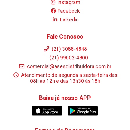
Instagram
Facebook
Linkedin
Fale Conosco
(21) 3088-4848
(21) 99602-4800
comercial@asesdistribuidora.com.br
Atendimento de segunda a sexta-feira das
08h às 12h e das 13h30 às 18h
Baixe já nosso APP