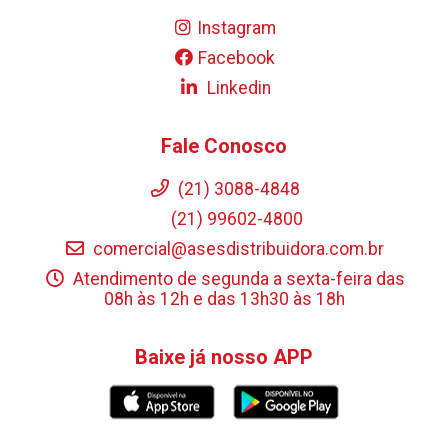
Instagram
Facebook
Linkedin
Fale Conosco
(21) 3088-4848
(21) 99602-4800
comercial@asesdistribuidora.com.br
Atendimento de segunda a sexta-feira das
08h às 12h e das 13h30 às 18h
Baixe já nosso APP