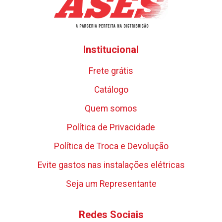
Institucional
Frete grátis
Catálogo
Quem somos
Política de Privacidade
Política de Troca e Devolução
Evite gastos nas instalações elétricas
Seja um Representante
Redes Sociais