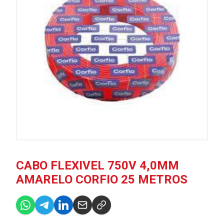
CABO FLEXIVEL 750V 4,0MM
AMARELO CORFIO 25 METROS