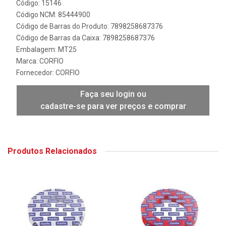
Código: 15146
Código NCM: 85444900
Código de Barras do Produto: 7898258687376
Código de Barras da Caixa: 7898258687376
Embalagem: MT25
Marca:
CORFIO
Fornecedor:
CORFIO
Faça seu login ou
cadastre-se para ver preços e comprar
Produtos Relacionados