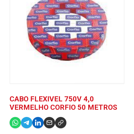
CABO FLEXIVEL 750V 4,0
VERMELHO CORFIO 50 METROS