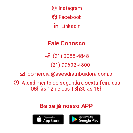
Instagram
Facebook
Linkedin
Fale Conosco
(21) 3088-4848
(21) 99602-4800
comercial@asesdistribuidora.com.br
Atendimento de segunda a sexta-feira das
08h às 12h e das 13h30 às 18h
Baixe já nosso APP