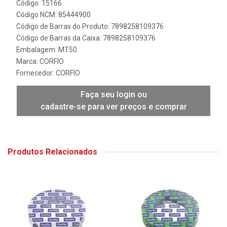
Código: 15166
Código NCM: 85444900
Código de Barras do Produto: 7898258109376
Código de Barras da Caixa: 7898258109376
Embalagem: MT50
Marca:
CORFIO
Fornecedor:
CORFIO
Faça seu login ou
cadastre-se para ver preços e comprar
Produtos Relacionados