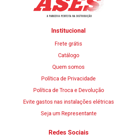
Institucional
Frete grátis
Catálogo
Quem somos
Política de Privacidade
Política de Troca e Devolução
Evite gastos nas instalações elétricas
Seja um Representante
Redes Sociais