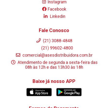
Instagram
Facebook
Linkedin
Fale Conosco
(21) 3088-4848
(21) 99602-4800
comercial@asesdistribuidora.com.br
Atendimento de segunda a sexta-feira das
08h às 12h e das 13h30 às 18h
Baixe já nosso APP