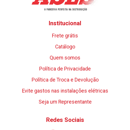
Institucional
Frete grátis
Catálogo
Quem somos
Política de Privacidade
Política de Troca e Devolução
Evite gastos nas instalações elétricas
Seja um Representante
Redes Sociais