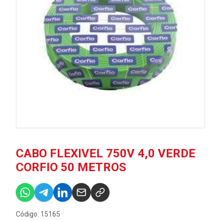
CABO FLEXIVEL 750V 4,0 VERDE
CORFIO 50 METROS
Código: 15165