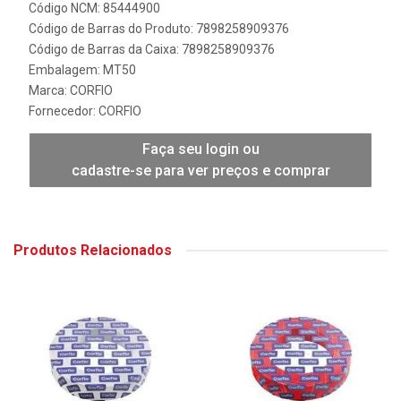
Código NCM: 85444900
Código de Barras do Produto: 7898258909376
Código de Barras da Caixa: 7898258909376
Embalagem: MT50
Marca:
CORFIO
Fornecedor:
CORFIO
Faça seu login ou
cadastre-se para ver preços e comprar
Produtos Relacionados