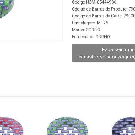
Código NCM: 85444900
Código de Barras do Produto: 7
Código de Barras da Caixa: 790
Embalagem: MT25
Marca:
CORFIO
Fornecedor:
CORFIO
Faça seu login
cadastre-se para ver pre