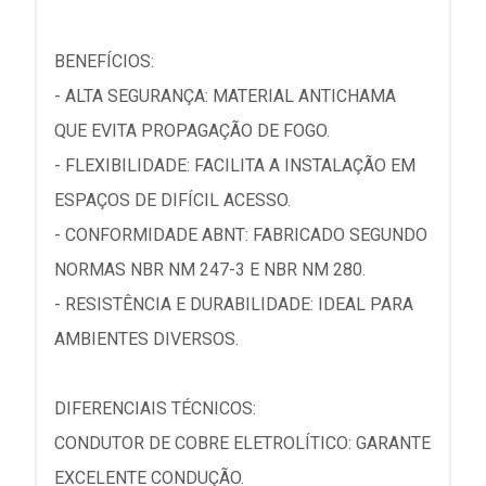
BENEFÍCIOS:
- ALTA SEGURANÇA: MATERIAL ANTICHAMA
QUE EVITA PROPAGAÇÃO DE FOGO.
- FLEXIBILIDADE: FACILITA A INSTALAÇÃO EM
ESPAÇOS DE DIFÍCIL ACESSO.
- CONFORMIDADE ABNT: FABRICADO SEGUNDO
NORMAS NBR NM 247-3 E NBR NM 280.
- RESISTÊNCIA E DURABILIDADE: IDEAL PARA
AMBIENTES DIVERSOS.
DIFERENCIAIS TÉCNICOS:
CONDUTOR DE COBRE ELETROLÍTICO: GARANTE
EXCELENTE CONDUÇÃO.