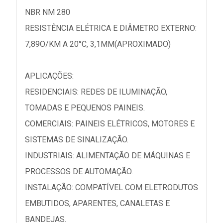
NBR NM 280
RESISTÊNCIA ELÉTRICA E DIÂMETRO EXTERNO:
7,89O/KM A 20°C, 3,1MM(APROXIMADO)
APLICAÇÕES:
RESIDENCIAIS: REDES DE ILUMINAÇÃO,
TOMADAS E PEQUENOS PAINEIS.
COMERCIAIS: PAINEIS ELÉTRICOS, MOTORES E
SISTEMAS DE SINALIZAÇÃO.
INDUSTRIAIS: ALIMENTAÇÃO DE MÁQUINAS E
PROCESSOS DE AUTOMAÇÃO.
INSTALAÇÃO: COMPATÍVEL COM ELETRODUTOS
EMBUTIDOS, APARENTES, CANALETAS E
BANDEJAS.