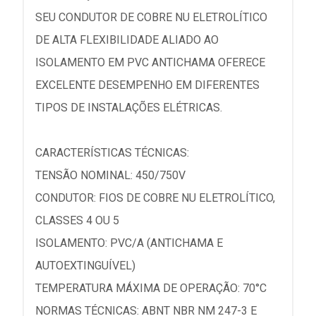
SEU CONDUTOR DE COBRE NU ELETROLÍTICO
DE ALTA FLEXIBILIDADE ALIADO AO
ISOLAMENTO EM PVC ANTICHAMA OFERECE
EXCELENTE DESEMPENHO EM DIFERENTES
TIPOS DE INSTALAÇÕES ELÉTRICAS.
CARACTERÍSTICAS TÉCNICAS:
TENSÃO NOMINAL: 450/750V
CONDUTOR: FIOS DE COBRE NU ELETROLÍTICO,
CLASSES 4 OU 5
ISOLAMENTO: PVC/A (ANTICHAMA E
AUTOEXTINGUÍVEL)
TEMPERATURA MÁXIMA DE OPERAÇÃO: 70°C
NORMAS TÉCNICAS: ABNT NBR NM 247-3 E