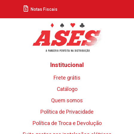
Notas Fiscais
Institucional
Frete grátis
Catálogo
Quem somos
Política de Privacidade
Política de Troca e Devolução