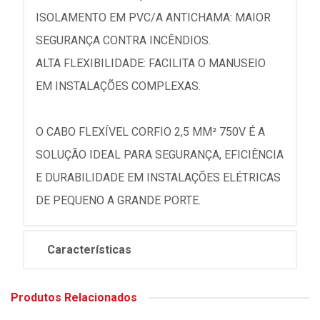
ISOLAMENTO EM PVC/A ANTICHAMA: MAIOR
SEGURANÇA CONTRA INCÊNDIOS.
ALTA FLEXIBILIDADE: FACILITA O MANUSEIO
EM INSTALAÇÕES COMPLEXAS.
O CABO FLEXÍVEL CORFIO 2,5 MM² 750V É A
SOLUÇÃO IDEAL PARA SEGURANÇA, EFICIÊNCIA
E DURABILIDADE EM INSTALAÇÕES ELÉTRICAS
DE PEQUENO A GRANDE PORTE.
Características
Produtos Relacionados