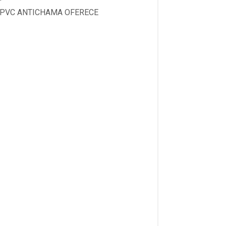
M PVC ANTICHAMA OFERECE