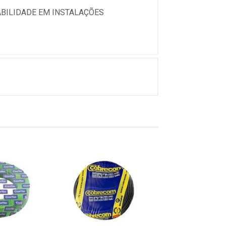
RABILIDADE EM INSTALAÇÕES