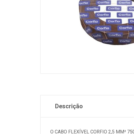
Descrição
O CABO FLEXÍVEL CORFIO 2,5 MM² 7