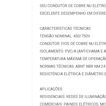
SEU CONDUTOR DE COBRE NU ELETRO
EXCELENTE DESEMPENHO EM DIFEREN
CARACTERÍSTICAS TÉCNICAS:
TENSÃO NOMINAL: 450/750V
CONDUTOR: FIOS DE COBRE NU ELETRO
ISOLAMENTO: PVC/A (ANTICHAMA E 
TEMPERATURA MÁXIMA DE OPERAÇÃO
NORMAS TÉCNICAS: ABNT NBR NM 247
RESISTÊNCIA ELÉTRICA E DIÂMETRO 
APLICAÇÕES:
RESIDENCIAIS: REDES DE ILUMINAÇÃ
COMERCIAIS: PAINEIS ELÉTRICOS, M