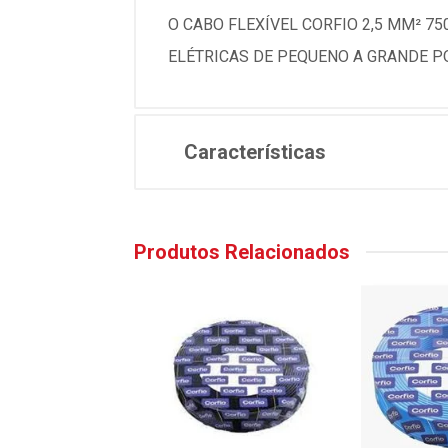
O CABO FLEXÍVEL CORFIO 2,5 MM² 7
ELÉTRICAS DE PEQUENO A GRANDE P
Características
Produtos Relacionados