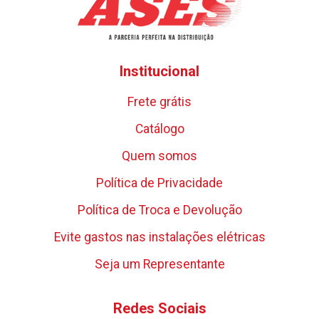
Institucional
Frete grátis
Catálogo
Quem somos
Política de Privacidade
Política de Troca e Devolução
Evite gastos nas instalações elétricas
Seja um Representante
Redes Sociais