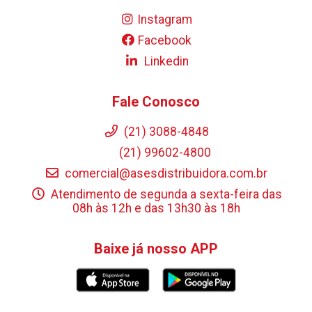
Instagram
Facebook
Linkedin
Fale Conosco
(21) 3088-4848
(21) 99602-4800
comercial@asesdistribuidora.com.br
Atendimento de segunda a sexta-feira das
08h às 12h e das 13h30 às 18h
Baixe já nosso APP