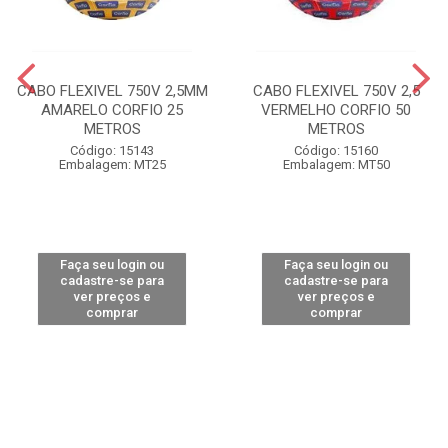
CABO FLEXIVEL 750V 2,5MM
CABO FLEXIVEL 750V 2,5
AMARELO CORFIO 25
VERMELHO CORFIO 50
METROS
METROS
Código: 15143
Código: 15160
Embalagem: MT25
Embalagem: MT50
Faça seu login ou
Faça seu login ou
cadastre-se para
cadastre-se para
ver preços e
ver preços e
comprar
comprar