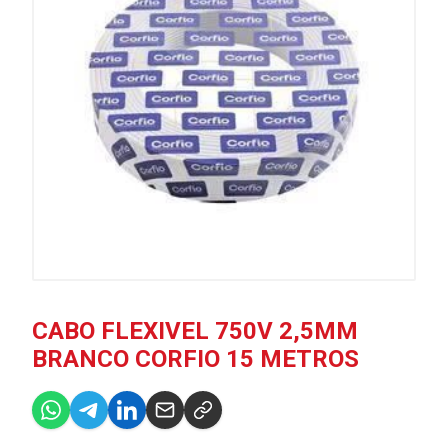
CABO FLEXIVEL 750V 2,5MM
BRANCO CORFIO 15 METROS