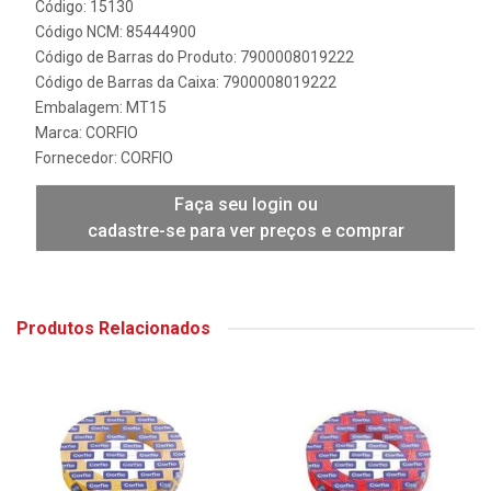
Código: 15130
Código NCM: 85444900
Código de Barras do Produto: 7900008019222
Código de Barras da Caixa: 7900008019222
Embalagem: MT15
Marca:
CORFIO
Fornecedor:
CORFIO
Faça seu login ou
cadastre-se para ver preços e comprar
Produtos Relacionados