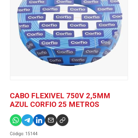
CABO FLEXIVEL 750V 2,5MM
AZUL CORFIO 25 METROS
Código: 15144