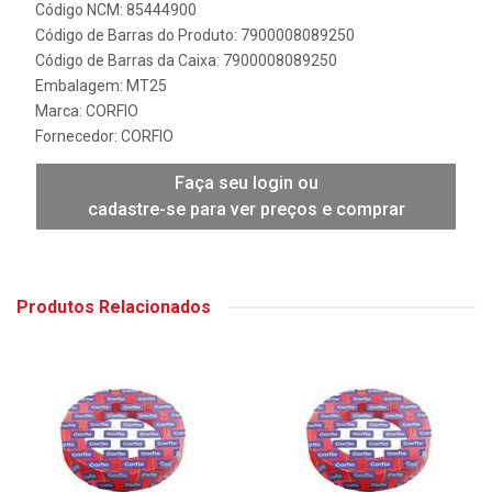
Código NCM: 85444900
Código de Barras do Produto: 7900008089250
Código de Barras da Caixa: 7900008089250
Embalagem: MT25
Marca:
CORFIO
Fornecedor:
CORFIO
Faça seu login ou
cadastre-se para ver preços e comprar
Produtos Relacionados