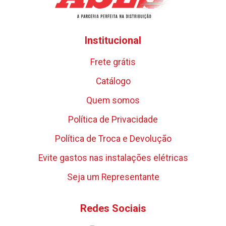
Institucional
Frete grátis
Catálogo
Quem somos
Política de Privacidade
Política de Troca e Devolução
Evite gastos nas instalações elétricas
Seja um Representante
Redes Sociais