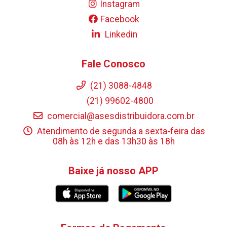
Instagram
Facebook
Linkedin
Fale Conosco
(21) 3088-4848
(21) 99602-4800
comercial@asesdistribuidora.com.br
Atendimento de segunda a sexta-feira das
08h às 12h e das 13h30 às 18h
Baixe já nosso APP