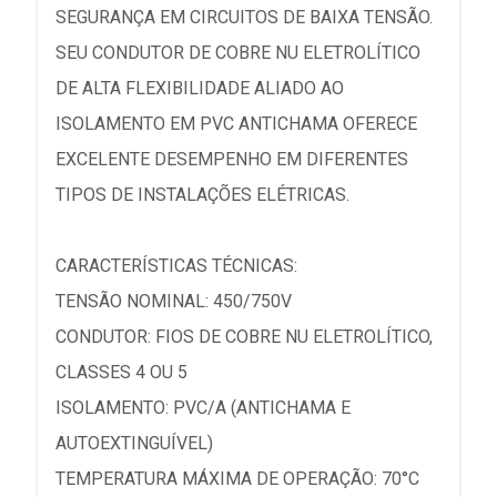
SEGURANÇA EM CIRCUITOS DE BAIXA TENSÃO.
SEU CONDUTOR DE COBRE NU ELETROLÍTICO
DE ALTA FLEXIBILIDADE ALIADO AO
ISOLAMENTO EM PVC ANTICHAMA OFERECE
EXCELENTE DESEMPENHO EM DIFERENTES
TIPOS DE INSTALAÇÕES ELÉTRICAS.
CARACTERÍSTICAS TÉCNICAS:
TENSÃO NOMINAL: 450/750V
CONDUTOR: FIOS DE COBRE NU ELETROLÍTICO,
CLASSES 4 OU 5
ISOLAMENTO: PVC/A (ANTICHAMA E
AUTOEXTINGUÍVEL)
TEMPERATURA MÁXIMA DE OPERAÇÃO: 70°C