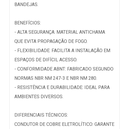
BANDEJAS.
BENEFÍCIOS:
- ALTA SEGURANÇA: MATERIAL ANTICHAMA
QUE EVITA PROPAGAÇÃO DE FOGO.
- FLEXIBILIDADE: FACILITA A INSTALAÇÃO EM
ESPAÇOS DE DIFÍCIL ACESSO.
- CONFORMIDADE ABNT: FABRICADO SEGUNDO
NORMAS NBR NM 247-3 E NBR NM 280.
- RESISTÊNCIA E DURABILIDADE: IDEAL PARA
AMBIENTES DIVERSOS.
DIFERENCIAIS TÉCNICOS:
CONDUTOR DE COBRE ELETROLÍTICO: GARANTE