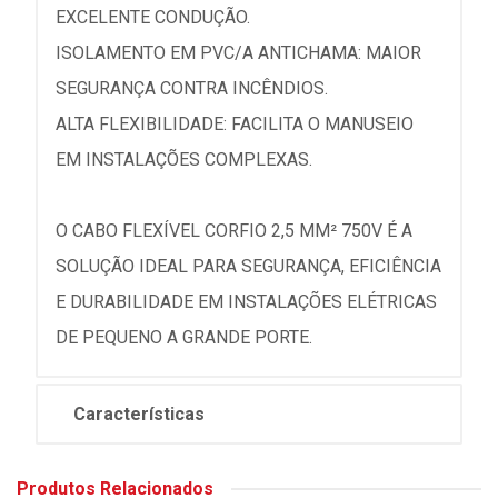
EXCELENTE CONDUÇÃO.
ISOLAMENTO EM PVC/A ANTICHAMA: MAIOR
SEGURANÇA CONTRA INCÊNDIOS.
ALTA FLEXIBILIDADE: FACILITA O MANUSEIO
EM INSTALAÇÕES COMPLEXAS.
O CABO FLEXÍVEL CORFIO 2,5 MM² 750V É A
SOLUÇÃO IDEAL PARA SEGURANÇA, EFICIÊNCIA
E DURABILIDADE EM INSTALAÇÕES ELÉTRICAS
DE PEQUENO A GRANDE PORTE.
Características
Produtos Relacionados