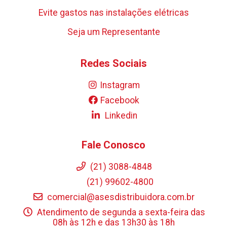
Evite gastos nas instalações elétricas
Seja um Representante
Redes Sociais
Instagram
Facebook
Linkedin
Fale Conosco
(21) 3088-4848
(21) 99602-4800
comercial@asesdistribuidora.com.br
Atendimento de segunda a sexta-feira das
08h às 12h e das 13h30 às 18h