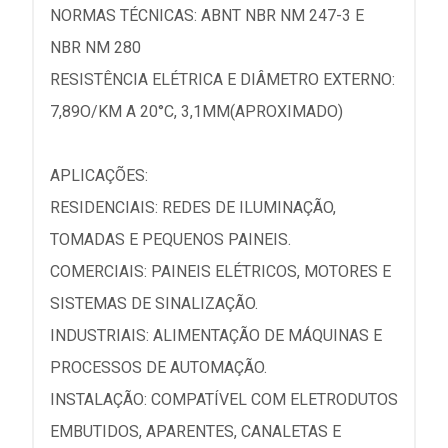
NORMAS TÉCNICAS: ABNT NBR NM 247-3 E
NBR NM 280
RESISTÊNCIA ELÉTRICA E DIÂMETRO EXTERNO:
7,89O/KM A 20°C, 3,1MM(APROXIMADO)
APLICAÇÕES:
RESIDENCIAIS: REDES DE ILUMINAÇÃO,
TOMADAS E PEQUENOS PAINEIS.
COMERCIAIS: PAINEIS ELÉTRICOS, MOTORES E
SISTEMAS DE SINALIZAÇÃO.
INDUSTRIAIS: ALIMENTAÇÃO DE MÁQUINAS E
PROCESSOS DE AUTOMAÇÃO.
INSTALAÇÃO: COMPATÍVEL COM ELETRODUTOS
EMBUTIDOS, APARENTES, CANALETAS E