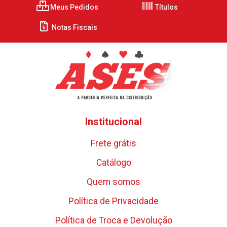
Meus Pedidos
Títulos
Notas Fiscais
Institucional
Frete grátis
Catálogo
Quem somos
Política de Privacidade
Política de Troca e Devolução