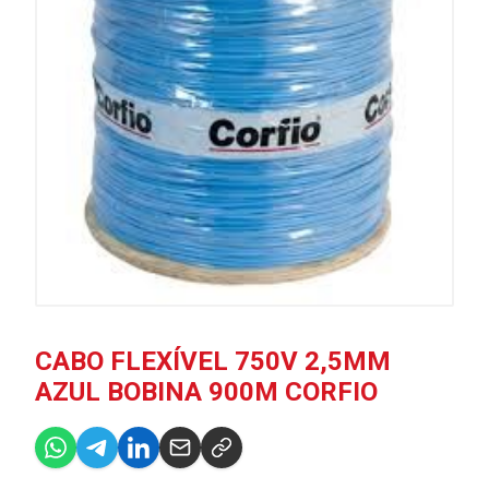
CABO FLEXÍVEL 750V 2,5MM
AZUL BOBINA 900M CORFIO