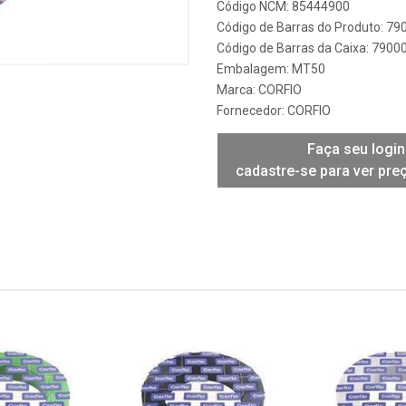
Código NCM: 85444900
Código de Barras do Produto: 7
Código de Barras da Caixa: 790
Embalagem: MT50
Marca:
CORFIO
Fornecedor:
CORFIO
Faça seu login
cadastre-se para ver pre