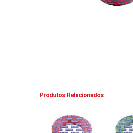
Produtos Relacionados