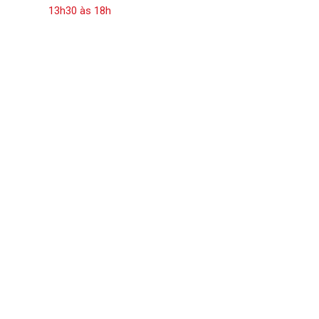
13h30 às 18h