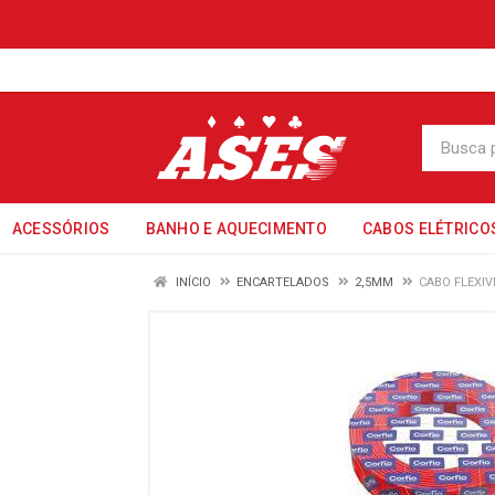
ACESSÓRIOS
BANHO E AQUECIMENTO
CABOS ELÉTRICO
INÍCIO
ENCARTELADOS
2,5MM
CABO FLEXIV