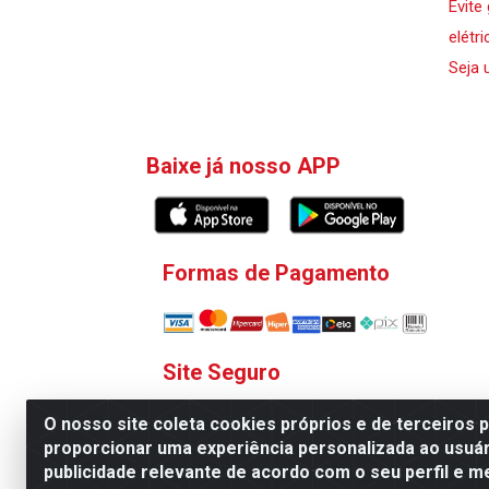
Evite
elétri
Seja 
Baixe já nosso APP
Formas de Pagamento
Site Seguro
O nosso site coleta cookies próprios e de terceiros 
proporcionar uma experiência personalizada ao usuár
publicidade relevante de acordo com o seu perfil e m