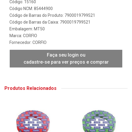
Código: 15160
Código NCM: 85444900
Código de Barras do Produto: 7900019799521
Código de Barras da Caixa: 7900019799521
Embalagem: MT50
Marca:
CORFIO
Fornecedor:
CORFIO
Faça seu login ou
cadastre-se para ver preços e comprar
Produtos Relacionados