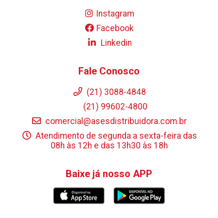
Instagram
Facebook
Linkedin
Fale Conosco
(21) 3088-4848
(21) 99602-4800
comercial@asesdistribuidora.com.br
Atendimento de segunda a sexta-feira das
08h às 12h e das 13h30 às 18h
Baixe já nosso APP