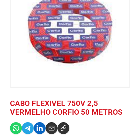
CABO FLEXIVEL 750V 2,5
VERMELHO CORFIO 50 METROS