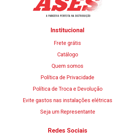
Institucional
Frete grátis
Catálogo
Quem somos
Política de Privacidade
Política de Troca e Devolução
Evite gastos nas instalações elétricas
Seja um Representante
Redes Sociais