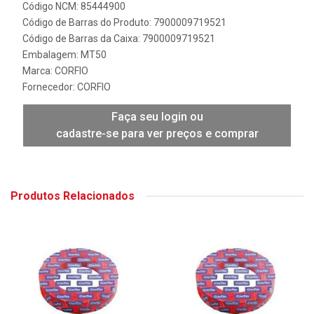
Código NCM: 85444900
Código de Barras do Produto: 7900009719521
Código de Barras da Caixa: 7900009719521
Embalagem: MT50
Marca:
CORFIO
Fornecedor:
CORFIO
Faça seu login ou
cadastre-se para ver preços e comprar
Produtos Relacionados