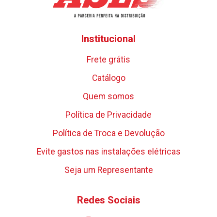
Institucional
Frete grátis
Catálogo
Quem somos
Política de Privacidade
Política de Troca e Devolução
Evite gastos nas instalações elétricas
Seja um Representante
Redes Sociais