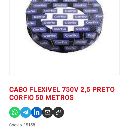
CABO FLEXIVEL 750V 2,5 PRETO
CORFIO 50 METROS
Código: 15158