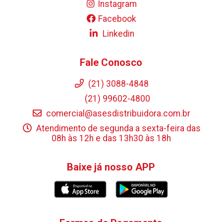
Instagram
Facebook
Linkedin
Fale Conosco
(21) 3088-4848
(21) 99602-4800
comercial@asesdistribuidora.com.br
Atendimento de segunda a sexta-feira das
08h às 12h e das 13h30 às 18h
Baixe já nosso APP