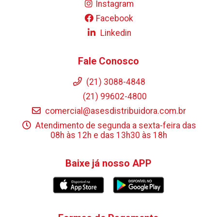
Instagram
Facebook
Linkedin
Fale Conosco
(21) 3088-4848
(21) 99602-4800
comercial@asesdistribuidora.com.br
Atendimento de segunda a sexta-feira das
08h às 12h e das 13h30 às 18h
Baixe já nosso APP