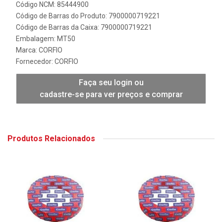
Código NCM: 85444900
Código de Barras do Produto: 7900000719221
Código de Barras da Caixa: 7900000719221
Embalagem: MT50
Marca:
CORFIO
Fornecedor:
CORFIO
Faça seu login ou
cadastre-se para ver preços e comprar
Produtos Relacionados