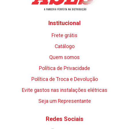
Institucional
Frete grátis
Catálogo
Quem somos
Política de Privacidade
Política de Troca e Devolução
Evite gastos nas instalações elétricas
Seja um Representante
Redes Sociais