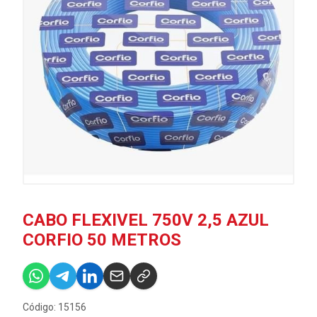
CABO FLEXIVEL 750V 2,5 AZUL
CORFIO 50 METROS
Código: 15156