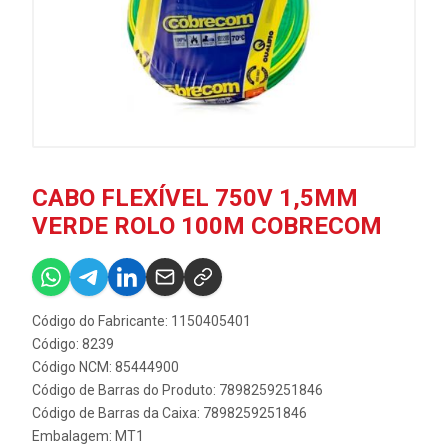
CABO FLEXÍVEL 750V 1,5MM
VERDE ROLO 100M COBRECOM
Código do Fabricante: 1150405401
Código: 8239
Código NCM: 85444900
Código de Barras do Produto: 7898259251846
Código de Barras da Caixa: 7898259251846
Embalagem: MT1