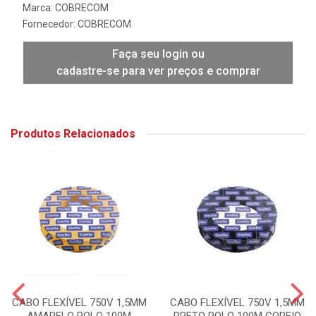
Marca:
COBRECOM
Fornecedor:
COBRECOM
Faça seu login ou
cadastre-se para ver preços e comprar
Produtos Relacionados
CABO FLEXÍVEL 750V 1,5MM
CABO FLEXÍVEL 750V 1,5MM