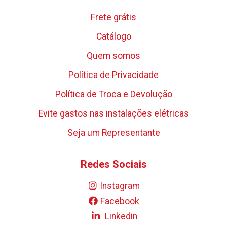
Frete grátis
Catálogo
Quem somos
Política de Privacidade
Política de Troca e Devolução
Evite gastos nas instalações elétricas
Seja um Representante
Redes Sociais
Instagram
Facebook
Linkedin