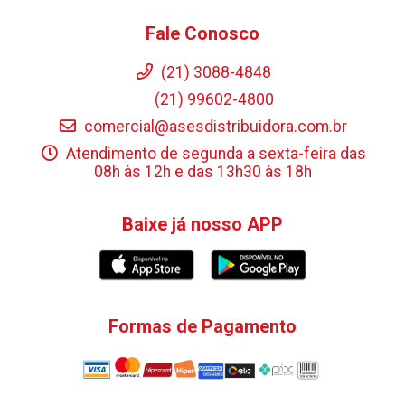
Fale Conosco
(21) 3088-4848
(21) 99602-4800
comercial@asesdistribuidora.com.br
Atendimento de segunda a sexta-feira das
08h às 12h e das 13h30 às 18h
Baixe já nosso APP
Formas de Pagamento