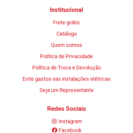
Institucional
Frete grátis
Catálogo
Quem somos
Política de Privacidade
Política de Troca e Devolução
Evite gastos nas instalações elétricas
Seja um Representante
Redes Sociais
Instagram
Facebook