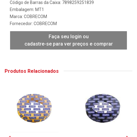
Código de Barras da Caixa: 7898259251839
Embalagem: MT1
Marca:
COBRECOM
Fornecedor:
COBRECOM
Faça seu login ou
cadastre-se para ver preços e comprar
Produtos Relacionados