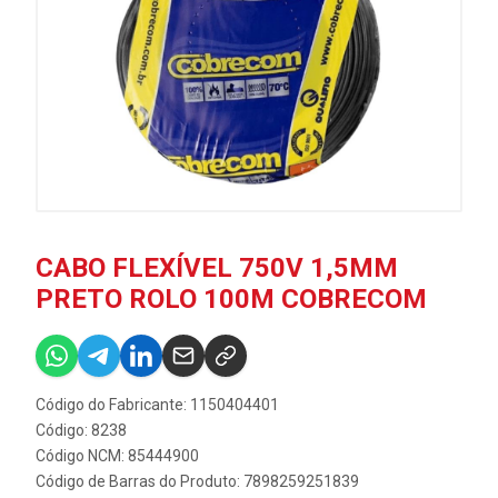
CABO FLEXÍVEL 750V 1,5MM
PRETO ROLO 100M COBRECOM
Código do Fabricante: 1150404401
Código: 8238
Código NCM: 85444900
Código de Barras do Produto: 7898259251839