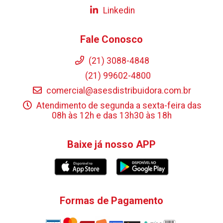
Linkedin
Fale Conosco
(21) 3088-4848
(21) 99602-4800
comercial@asesdistribuidora.com.br
Atendimento de segunda a sexta-feira das
08h às 12h e das 13h30 às 18h
Baixe já nosso APP
Formas de Pagamento