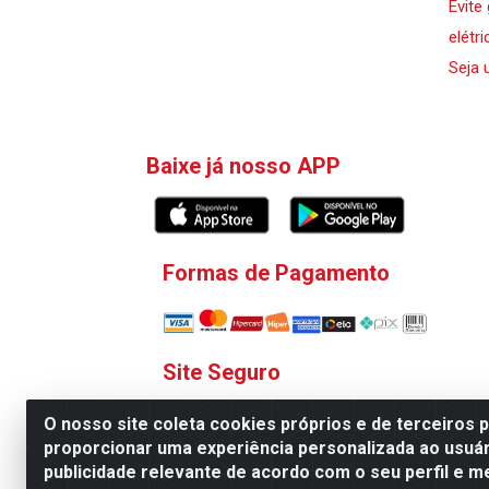
Evite
elétri
Seja 
Baixe já nosso APP
Formas de Pagamento
Site Seguro
O nosso site coleta cookies próprios e de terceiros 
proporcionar uma experiência personalizada ao usuár
publicidade relevante de acordo com o seu perfil e m