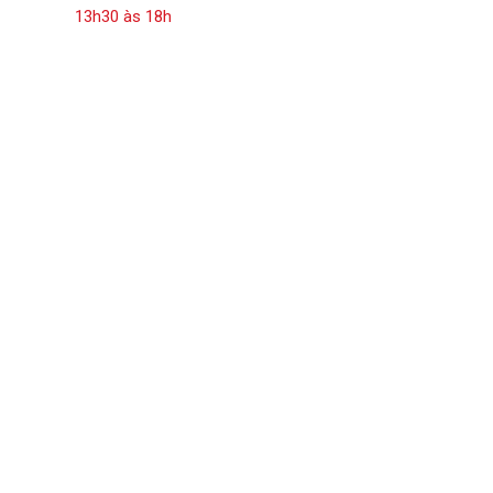
13h30 às 18h