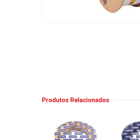
Produtos Relacionados