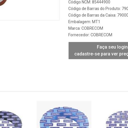
Código NCM: 85444900
Código de Barras do Produto: 7
Código de Barras da Caixa: 790
Embalagem: MT1
Marca:
COBRECOM
Fornecedor:
COBRECOM
Faça seu login
cadastre-se para ver pre