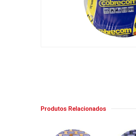
Produtos Relacionados