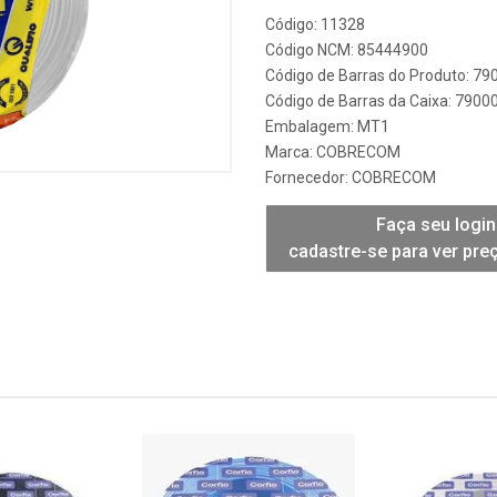
Código: 11328
Código NCM: 85444900
Código de Barras do Produto: 7
Código de Barras da Caixa: 790
Embalagem: MT1
Marca:
COBRECOM
Fornecedor:
COBRECOM
Faça seu login
cadastre-se para ver pre