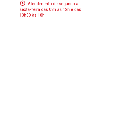
Atendimento de segunda a
sexta-feira das 08h às 12h e das
13h30 às 18h