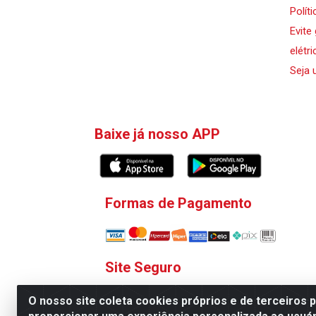
Polít
Evite
elétri
Seja 
Baixe já nosso APP
Formas de Pagamento
Site Seguro
O nosso site coleta cookies próprios e de terceiros 