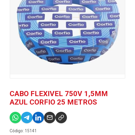
CABO FLEXIVEL 750V 1,5MM
AZUL CORFIO 25 METROS
Código: 15141