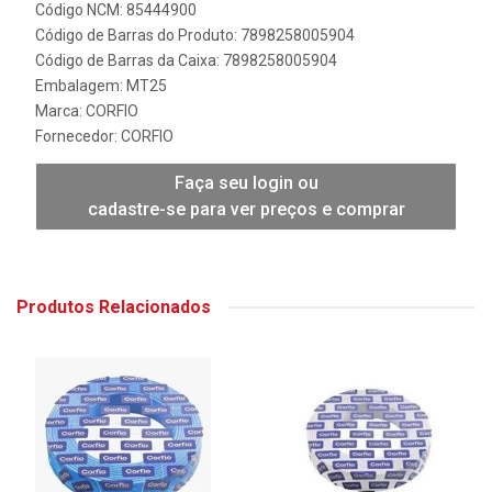
Código NCM: 85444900
Código de Barras do Produto: 7898258005904
Código de Barras da Caixa: 7898258005904
Embalagem: MT25
Marca:
CORFIO
Fornecedor:
CORFIO
Faça seu login ou
cadastre-se para ver preços e comprar
Produtos Relacionados