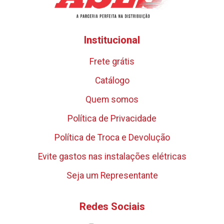
Institucional
Frete grátis
Catálogo
Quem somos
Política de Privacidade
Política de Troca e Devolução
Evite gastos nas instalações elétricas
Seja um Representante
Redes Sociais