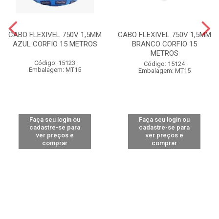
CABO FLEXIVEL 750V 1,5MM
CABO FLEXIVEL 750V 1,5MM
AZUL CORFIO 15 METROS
BRANCO CORFIO 15
METROS
Código: 15123
Código: 15124
Embalagem: MT15
Embalagem: MT15
Faça seu login ou
Faça seu login ou
cadastre-se para
cadastre-se para
ver preços e
ver preços e
comprar
comprar