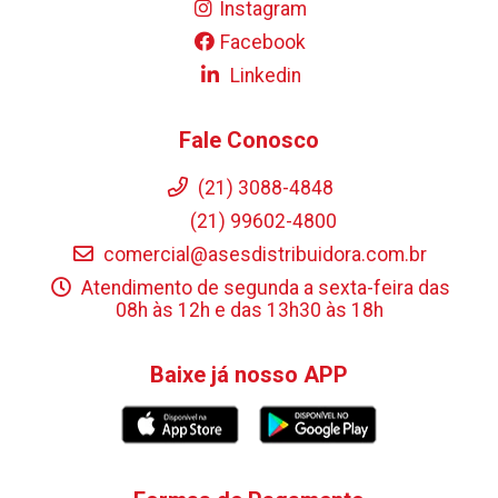
Instagram
Facebook
Linkedin
Fale Conosco
(21) 3088-4848
(21) 99602-4800
comercial@asesdistribuidora.com.br
Atendimento de segunda a sexta-feira das
08h às 12h e das 13h30 às 18h
Baixe já nosso APP