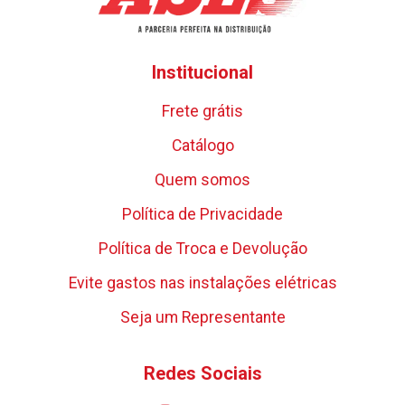
Institucional
Frete grátis
Catálogo
Quem somos
Política de Privacidade
Política de Troca e Devolução
Evite gastos nas instalações elétricas
Seja um Representante
Redes Sociais