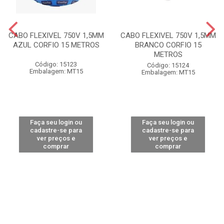
CABO FLEXIVEL 750V 1,5MM
CABO FLEXIVEL 750V 1,5MM
AZUL CORFIO 15 METROS
BRANCO CORFIO 15
METROS
Código: 15123
Código: 15124
Embalagem: MT15
Embalagem: MT15
Faça seu login ou
Faça seu login ou
cadastre-se para
cadastre-se para
ver preços e
ver preços e
comprar
comprar