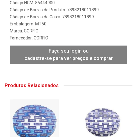
Código NCM: 85444900
Código de Barras do Produto: 7898218011899
Código de Barras da Caixa: 7898218011899
Embalagem: MT50
Marca:
CORFIO
Fornecedor:
CORFIO
Faça seu login ou
cadastre-se para ver preços e comprar
Produtos Relacionados