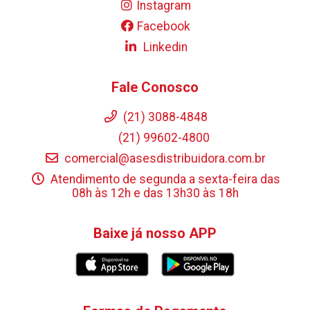
Instagram
Facebook
Linkedin
Fale Conosco
(21) 3088-4848
(21) 99602-4800
comercial@asesdistribuidora.com.br
Atendimento de segunda a sexta-feira das
08h às 12h e das 13h30 às 18h
Baixe já nosso APP