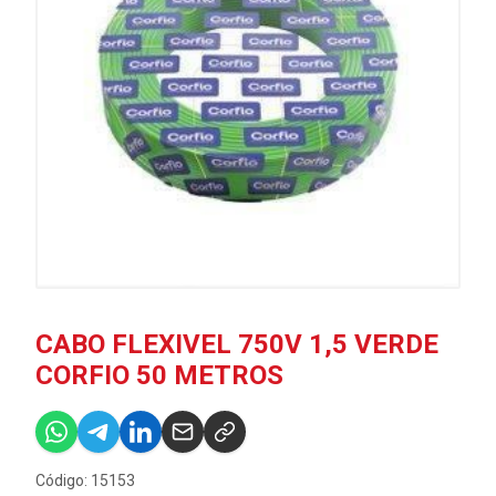
CABO FLEXIVEL 750V 1,5 VERDE
CORFIO 50 METROS
Código: 15153