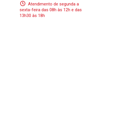
Atendimento de segunda a
sexta-feira das 08h às 12h e das
13h30 às 18h