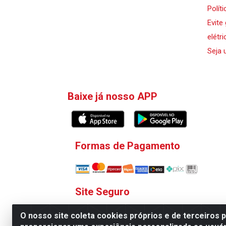
Polít
Evite
elétri
Seja 
Baixe já nosso APP
Formas de Pagamento
Site Seguro
O nosso site coleta cookies próprios e de terceiros 