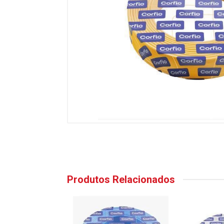
Produtos Relacionados