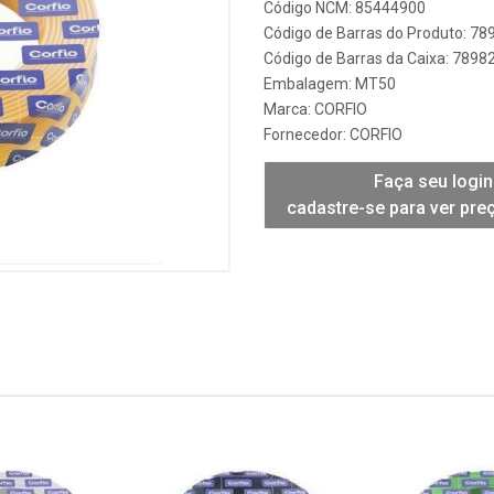
Código NCM: 85444900
Código de Barras do Produto: 7
Código de Barras da Caixa: 789
Embalagem: MT50
Marca:
CORFIO
Fornecedor:
CORFIO
Faça seu login
cadastre-se para ver pre