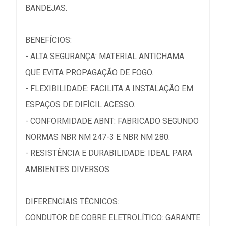
BANDEJAS.
BENEFÍCIOS:
- ALTA SEGURANÇA: MATERIAL ANTICHAMA
QUE EVITA PROPAGAÇÃO DE FOGO.
- FLEXIBILIDADE: FACILITA A INSTALAÇÃO EM
ESPAÇOS DE DIFÍCIL ACESSO.
- CONFORMIDADE ABNT: FABRICADO SEGUNDO
NORMAS NBR NM 247-3 E NBR NM 280.
- RESISTÊNCIA E DURABILIDADE: IDEAL PARA
AMBIENTES DIVERSOS.
DIFERENCIAIS TÉCNICOS:
CONDUTOR DE COBRE ELETROLÍTICO: GARANTE