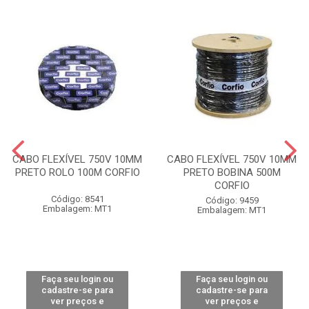
CABO FLEXÍVEL 750V 10MM
CABO FLEXÍVEL 750V 10MM
PRETO ROLO 100M CORFIO
PRETO BOBINA 500M
CORFIO
Código: 8541
Código: 9459
Embalagem: MT1
Embalagem: MT1
Faça seu login ou
Faça seu login ou
cadastre-se para
cadastre-se para
ver preços e
ver preços e