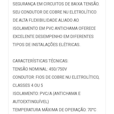
SEGURANÇA EM CIRCUITOS DE BAIXA TENSÃO.
SEU CONDUTOR DE COBRE NU ELETROLÍTICO
DE ALTA FLEXIBILIDADE ALIADO AO
ISOLAMENTO EM PVC ANTICHAMA OFERECE
EXCELENTE DESEMPENHO EM DIFERENTES
TIPOS DE INSTALAÇÕES ELÉTRICAS.
CARACTERÍSTICAS TÉCNICAS:
TENSÃO NOMINAL: 450/750V
CONDUTOR: FIOS DE COBRE NU ELETROLÍTICO,
CLASSES 4 OU 5
ISOLAMENTO: PVC/A (ANTICHAMA E
AUTOEXTINGUÍVEL)
TEMPERATURA MÁXIMA DE OPERAÇÃO: 70°C