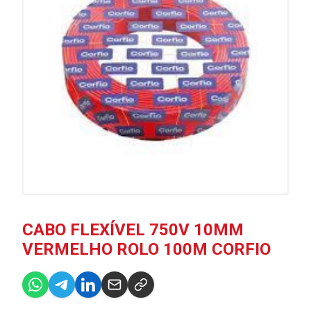
CABO FLEXÍVEL 750V 10MM
VERMELHO ROLO 100M CORFIO