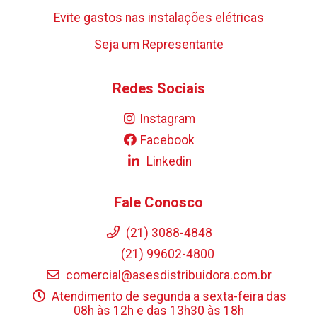
Evite gastos nas instalações elétricas
Seja um Representante
Redes Sociais
Instagram
Facebook
Linkedin
Fale Conosco
(21) 3088-4848
(21) 99602-4800
comercial@asesdistribuidora.com.br
Atendimento de segunda a sexta-feira das
08h às 12h e das 13h30 às 18h