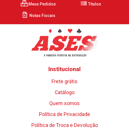
Meus Pedidos
Títulos
Notas Fiscais
Institucional
Frete grátis
Catálogo
Quem somos
Política de Privacidade
Política de Troca e Devolução