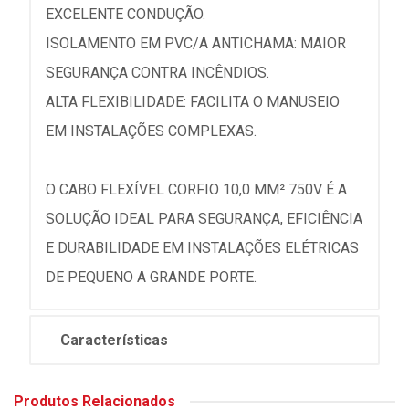
EXCELENTE CONDUÇÃO.
ISOLAMENTO EM PVC/A ANTICHAMA: MAIOR
SEGURANÇA CONTRA INCÊNDIOS.
ALTA FLEXIBILIDADE: FACILITA O MANUSEIO
EM INSTALAÇÕES COMPLEXAS.
O CABO FLEXÍVEL CORFIO 10,0 MM² 750V É A
SOLUÇÃO IDEAL PARA SEGURANÇA, EFICIÊNCIA
E DURABILIDADE EM INSTALAÇÕES ELÉTRICAS
DE PEQUENO A GRANDE PORTE.
Características
Produtos Relacionados