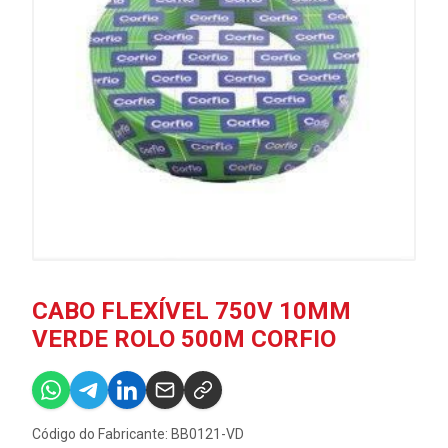
CABO FLEXÍVEL 750V 10MM
VERDE ROLO 500M CORFIO
Código do Fabricante: BB0121-VD