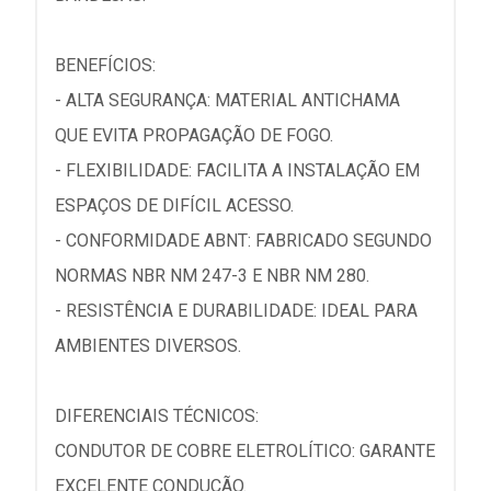
BENEFÍCIOS:
- ALTA SEGURANÇA: MATERIAL ANTICHAMA
QUE EVITA PROPAGAÇÃO DE FOGO.
- FLEXIBILIDADE: FACILITA A INSTALAÇÃO EM
ESPAÇOS DE DIFÍCIL ACESSO.
- CONFORMIDADE ABNT: FABRICADO SEGUNDO
NORMAS NBR NM 247-3 E NBR NM 280.
- RESISTÊNCIA E DURABILIDADE: IDEAL PARA
AMBIENTES DIVERSOS.
DIFERENCIAIS TÉCNICOS:
CONDUTOR DE COBRE ELETROLÍTICO: GARANTE
EXCELENTE CONDUÇÃO.