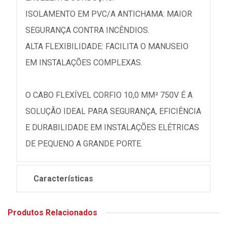
ISOLAMENTO EM PVC/A ANTICHAMA: MAIOR
SEGURANÇA CONTRA INCÊNDIOS.
ALTA FLEXIBILIDADE: FACILITA O MANUSEIO
EM INSTALAÇÕES COMPLEXAS.
O CABO FLEXÍVEL CORFIO 10,0 MM² 750V É A
SOLUÇÃO IDEAL PARA SEGURANÇA, EFICIÊNCIA
E DURABILIDADE EM INSTALAÇÕES ELÉTRICAS
DE PEQUENO A GRANDE PORTE.
Características
Produtos Relacionados