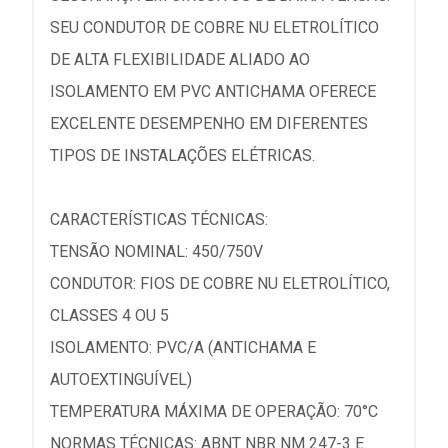
SEU CONDUTOR DE COBRE NU ELETROLÍTICO
DE ALTA FLEXIBILIDADE ALIADO AO
ISOLAMENTO EM PVC ANTICHAMA OFERECE
EXCELENTE DESEMPENHO EM DIFERENTES
TIPOS DE INSTALAÇÕES ELÉTRICAS.
CARACTERÍSTICAS TÉCNICAS:
TENSÃO NOMINAL: 450/750V
CONDUTOR: FIOS DE COBRE NU ELETROLÍTICO,
CLASSES 4 OU 5
ISOLAMENTO: PVC/A (ANTICHAMA E
AUTOEXTINGUÍVEL)
TEMPERATURA MÁXIMA DE OPERAÇÃO: 70°C
NORMAS TÉCNICAS: ABNT NBR NM 247-3 E