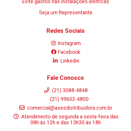
Evite gastos nas instalações elétricas
Seja um Representante
Redes Sociais
Instagram
Facebook
Linkedin
Fale Conosco
(21) 3088-4848
(21) 99602-4800
comercial@asesdistribuidora.com.br
Atendimento de segunda a sexta-feira das
08h às 12h e das 13h30 às 18h