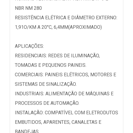
NBR NM 280
RESISTÊNCIA ELÉTRICA E DIÂMETRO EXTERNO:
1,91O/KM A 20°C, 6,4MM(APROXIMADO)
APLICAÇÕES:
RESIDENCIAIS: REDES DE ILUMINAÇÃO,
TOMADAS E PEQUENOS PAINEIS.
COMERCIAIS: PAINEIS ELÉTRICOS, MOTORES E
SISTEMAS DE SINALIZAÇÃO.
INDUSTRIAIS: ALIMENTAÇÃO DE MÁQUINAS E
PROCESSOS DE AUTOMAÇÃO.
INSTALAÇÃO: COMPATÍVEL COM ELETRODUTOS
EMBUTIDOS, APARENTES, CANALETAS E
BANDEJAS.