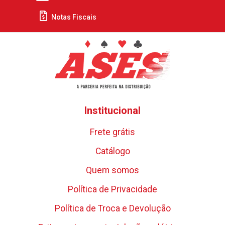
Notas Fiscais
Institucional
Frete grátis
Catálogo
Quem somos
Política de Privacidade
Política de Troca e Devolução