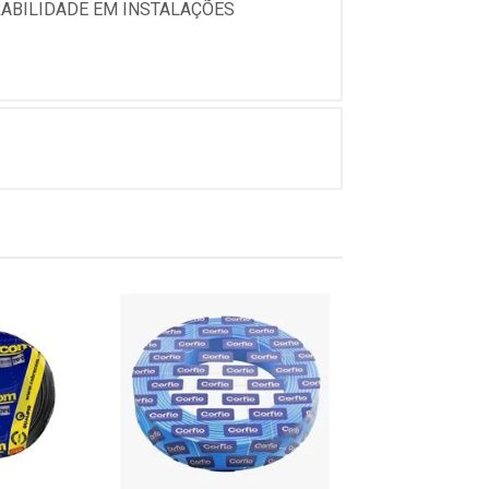
URABILIDADE EM INSTALAÇÕES