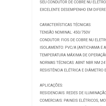
SEU CONDUTOR DE COBRE NU ELETRO
EXCELENTE DESEMPENHO EM DIFEREN
CARACTERÍSTICAS TÉCNICAS:
TENSÃO NOMINAL: 450/750V
CONDUTOR: FIOS DE COBRE NU ELETRO
ISOLAMENTO: PVC/A (ANTICHAMA E 
TEMPERATURA MÁXIMA DE OPERAÇÃO
NORMAS TÉCNICAS: ABNT NBR NM 247
RESISTÊNCIA ELÉTRICA E DIÂMETRO 
APLICAÇÕES:
RESIDENCIAIS: REDES DE ILUMINAÇÃ
COMERCIAIS: PAINEIS ELÉTRICOS, M