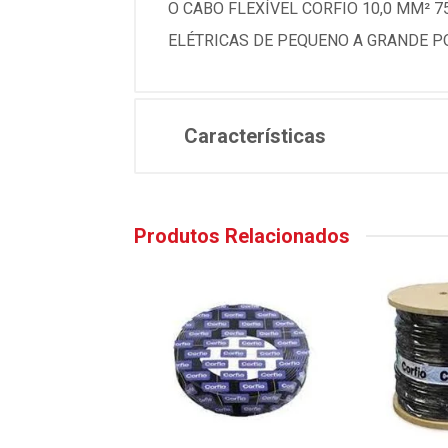
O CABO FLEXÍVEL CORFIO 10,0 MM² 
ELÉTRICAS DE PEQUENO A GRANDE P
Características
Produtos Relacionados