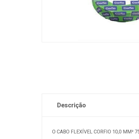
Descrição
O CABO FLEXÍVEL CORFIO 10,0 MM² 