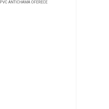
M PVC ANTICHAMA OFERECE